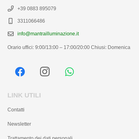
+39 0883 895079
3311066486
info@mantrailluminazione.it
Orario uffici: 9:00/13:00 – 17:00/20:00 Chiusi: Domenica
LINK UTILI
Contatti
Newsletter
Trattamento dei dati personali