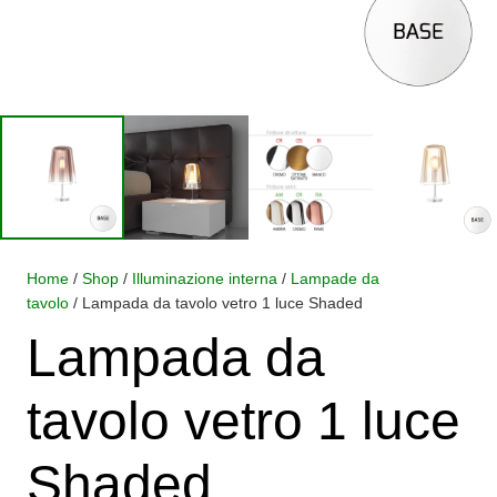
Home
/
Shop
/
Illuminazione interna
/
Lampade da
tavolo
/ Lampada da tavolo vetro 1 luce Shaded
Lampada da
tavolo vetro 1 luce
Shaded