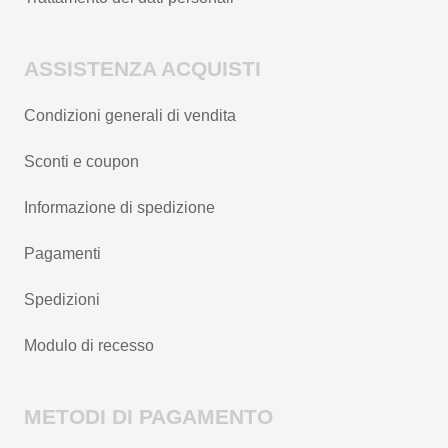
ASSISTENZA ACQUISTI
Condizioni generali di vendita
Sconti e coupon
Informazione di spedizione
Pagamenti
Spedizioni
Modulo di recesso
METODI DI PAGAMENTO