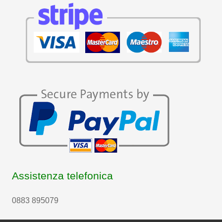
Assistenza telefonica
0883 895079