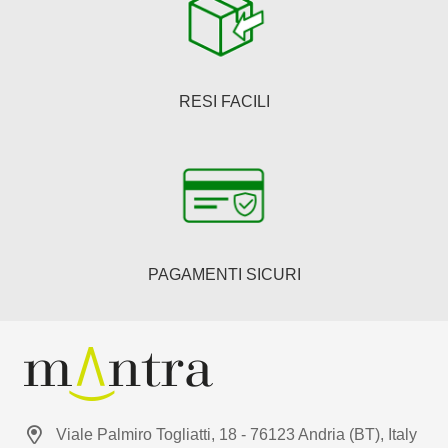
RESI FACILI
PAGAMENTI SICURI
Viale Palmiro Togliatti, 18 - 76123 Andria (BT), Italy