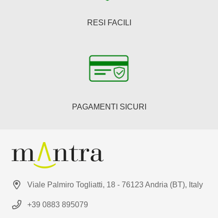
RESI FACILI
PAGAMENTI SICURI
Viale Palmiro Togliatti, 18 - 76123 Andria (BT), Italy
+39 0883 895079