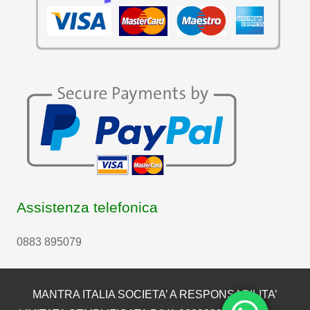
Assistenza telefonica
0883 895079
MANTRA ITALIA SOCIETA’ A RESPONSABILITA’