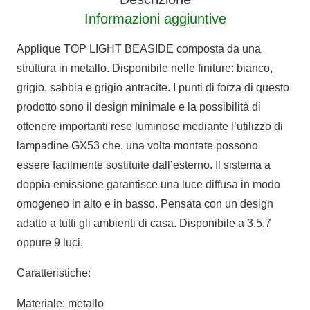
Informazioni aggiuntive
Applique TOP LIGHT BEASIDE composta da una
struttura in metallo. Disponibile nelle finiture: bianco,
grigio, sabbia e grigio antracite. I punti di forza di questo
prodotto sono il design minimale e la possibilità di
ottenere importanti rese luminose mediante l’utilizzo di
lampadine GX53 che, una volta montate possono
essere facilmente sostituite dall’esterno. Il sistema a
doppia emissione garantisce una luce diffusa in modo
omogeneo in alto e in basso. Pensata con un design
adatto a tutti gli ambienti di casa. Disponibile a 3,5,7
oppure 9 luci.
Caratteristiche:
Materiale: metallo