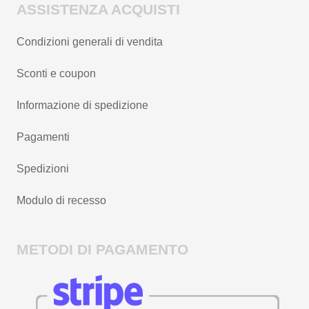
ASSISTENZA ACQUISTI
Condizioni generali di vendita
Sconti e coupon
Informazione di spedizione
Pagamenti
Spedizioni
Modulo di recesso
METODI DI PAGAMENTO