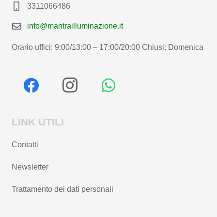
3311066486
info@mantrailluminazione.it
Orario uffici: 9:00/13:00 – 17:00/20:00 Chiusi: Domenica
LINK UTILI
Contatti
Newsletter
Trattamento dei dati personali