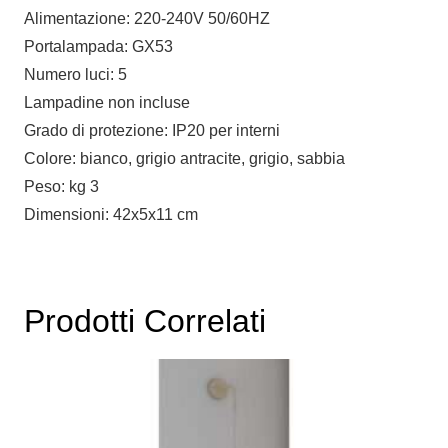
Alimentazione: 220-240V 50/60HZ
Portalampada: GX53
Numero luci: 5
Lampadine non incluse
Grado di protezione: IP20 per interni
Colore: bianco, grigio antracite, grigio, sabbia
Peso: kg 3
Dimensioni: 42x5x11 cm
Prodotti Correlati