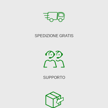
SPEDIZIONE GRATIS
SUPPORTO