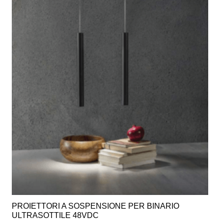
PROIETTORI A SOSPENSIONE PER BINARIO
ULTRASOTTILE 48VDC