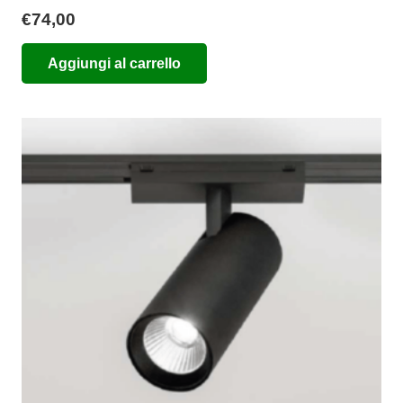
€
74,00
Aggiungi al carrello