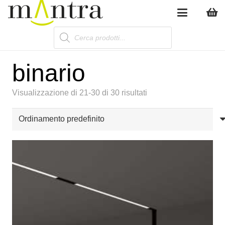
Products
search
binario
Visualizzazione di 21-30 di 30 risultati