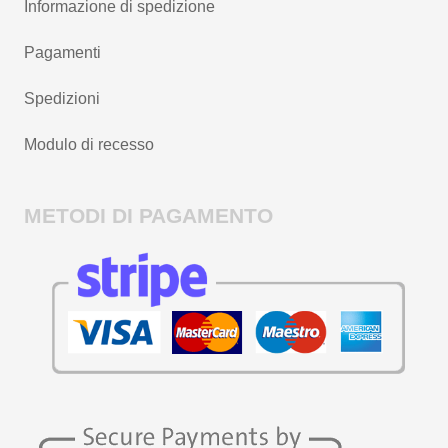
Informazione di spedizione
Pagamenti
Spedizioni
Modulo di recesso
METODI DI PAGAMENTO