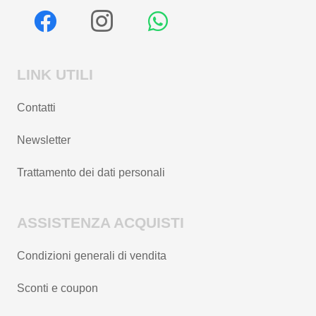
LINK UTILI
Contatti
Newsletter
Trattamento dei dati personali
ASSISTENZA ACQUISTI
Condizioni generali di vendita
Sconti e coupon