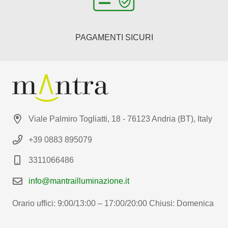
PAGAMENTI SICURI
Viale Palmiro Togliatti, 18 - 76123 Andria (BT), Italy
+39 0883 895079
3311066486
info@mantrailluminazione.it
Orario uffici: 9:00/13:00 – 17:00/20:00 Chiusi: Domenica