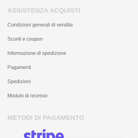
ASSISTENZA ACQUISTI
Condizioni generali di vendita
Sconti e coupon
Informazione di spedizione
Pagamenti
Spedizioni
Modulo di recesso
METODI DI PAGAMENTO