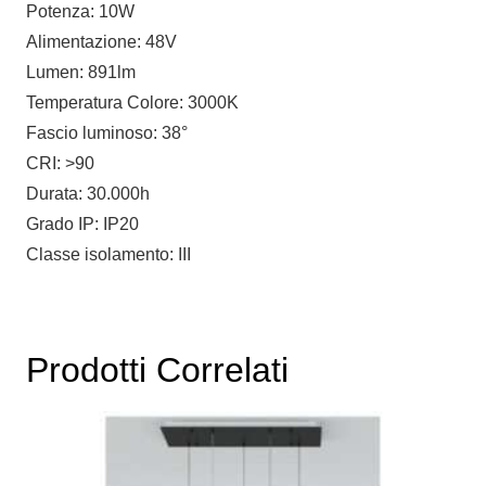
Potenza: 10W
Alimentazione: 48V
Lumen: 891lm
Temperatura Colore: 3000K
Fascio luminoso: 38°
CRI: >90
Durata: 30.000h
Grado IP: IP20
Classe isolamento: III
Prodotti Correlati