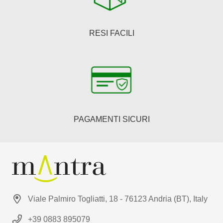
RESI FACILI
PAGAMENTI SICURI
Viale Palmiro Togliatti, 18 - 76123 Andria (BT), Italy
+39 0883 895079