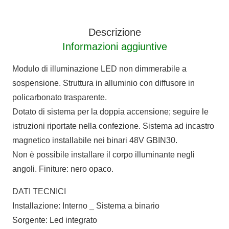
BINARIO
ULTRASOTTILE
Descrizione
48VDC
Informazioni aggiuntive
quantità
Modulo di illuminazione LED non dimmerabile a
sospensione. Struttura in alluminio con diffusore in
policarbonato trasparente.
Dotato di sistema per la doppia accensione; seguire le
istruzioni riportate nella confezione. Sistema ad incastro
magnetico installabile nei binari 48V GBIN30.
Non è possibile installare il corpo illuminante negli
angoli. Finiture: nero opaco.
DATI TECNICI
Installazione: Interno _ Sistema a binario
Sorgente: Led integrato