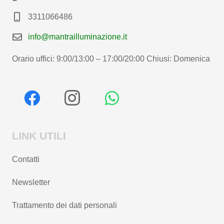
3311066486
info@mantrailluminazione.it
Orario uffici: 9:00/13:00 – 17:00/20:00 Chiusi: Domenica
LINK UTILI
Contatti
Newsletter
Trattamento dei dati personali