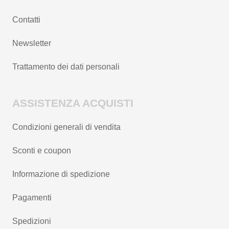
Contatti
Newsletter
Trattamento dei dati personali
ASSISTENZA ACQUISTI
Condizioni generali di vendita
Sconti e coupon
Informazione di spedizione
Pagamenti
Spedizioni