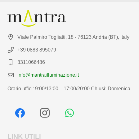
Viale Palmiro Togliatti, 18 - 76123 Andria (BT), Italy
+39 0883 895079
3311066486
info@mantrailluminazione.it
Orario uffici: 9:00/13:00 – 17:00/20:00 Chiusi: Domenica
LINK UTILI