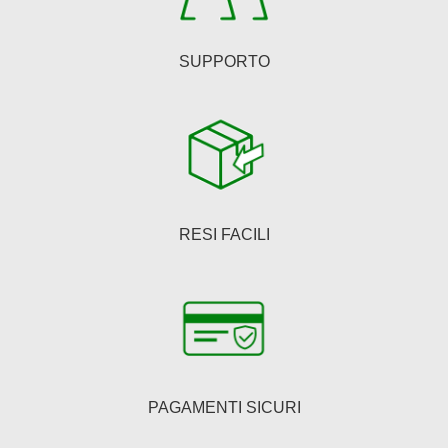
SUPPORTO
RESI FACILI
PAGAMENTI SICURI