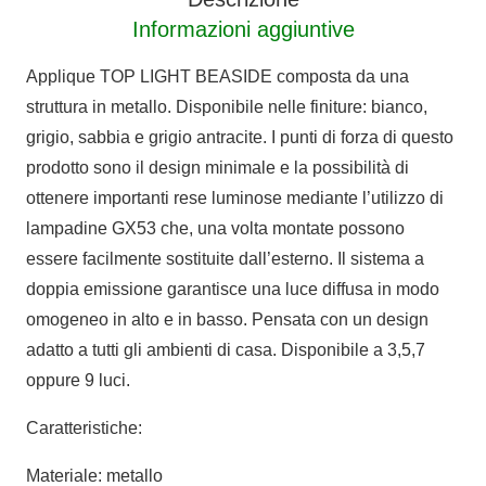
Informazioni aggiuntive
Applique TOP LIGHT BEASIDE composta da una
struttura in metallo. Disponibile nelle finiture: bianco,
grigio, sabbia e grigio antracite. I punti di forza di questo
prodotto sono il design minimale e la possibilità di
ottenere importanti rese luminose mediante l’utilizzo di
lampadine GX53 che, una volta montate possono
essere facilmente sostituite dall’esterno. Il sistema a
doppia emissione garantisce una luce diffusa in modo
omogeneo in alto e in basso. Pensata con un design
adatto a tutti gli ambienti di casa. Disponibile a 3,5,7
oppure 9 luci.
Caratteristiche:
Materiale: metallo