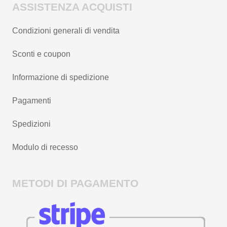
ASSISTENZA ACQUISTI
Condizioni generali di vendita
Sconti e coupon
Informazione di spedizione
Pagamenti
Spedizioni
Modulo di recesso
METODI DI PAGAMENTO