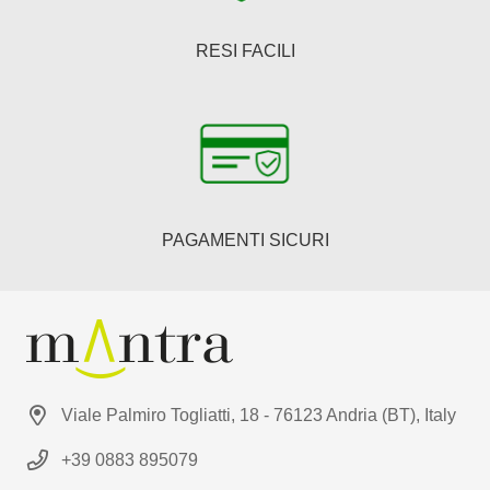
RESI FACILI
PAGAMENTI SICURI
Viale Palmiro Togliatti, 18 - 76123 Andria (BT), Italy
+39 0883 895079