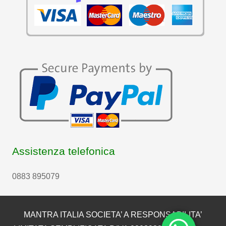
Assistenza telefonica
0883 895079
MANTRA ITALIA SOCIETA’ A RESPONSABILITA’