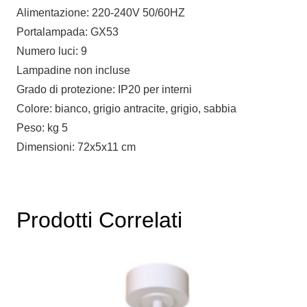
Alimentazione: 220-240V 50/60HZ
Portalampada: GX53
Numero luci: 9
Lampadine non incluse
Grado di protezione: IP20 per interni
Colore: bianco, grigio antracite, grigio, sabbia
Peso: kg 5
Dimensioni: 72x5x11 cm
Prodotti Correlati