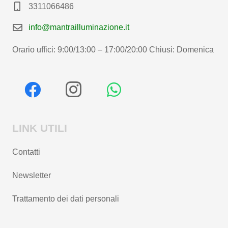
3311066486
info@mantrailluminazione.it
Orario uffici: 9:00/13:00 – 17:00/20:00 Chiusi: Domenica
LINK UTILI
Contatti
Newsletter
Trattamento dei dati personali