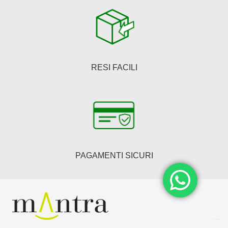
RESI FACILI
PAGAMENTI SICURI