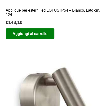
Applique per esterni led LOTUS IP54 – Bianco, Lato cm.
124
€
148,10
Aggiungi al carrello