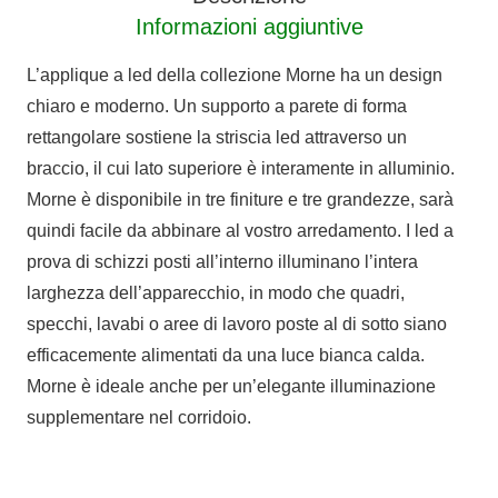
Informazioni aggiuntive
L’applique a led della collezione Morne ha un design
chiaro e moderno. Un supporto a parete di forma
rettangolare sostiene la striscia led attraverso un
braccio, il cui lato superiore è interamente in alluminio.
Morne è disponibile in tre finiture e tre grandezze, sarà
quindi facile da abbinare al vostro arredamento. I led a
prova di schizzi posti all’interno illuminano l’intera
larghezza dell’apparecchio, in modo che quadri,
specchi, lavabi o aree di lavoro poste al di sotto siano
efficacemente alimentati da una luce bianca calda.
Morne è ideale anche per un’elegante illuminazione
supplementare nel corridoio.