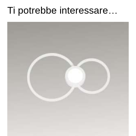
Ti potrebbe interessare…