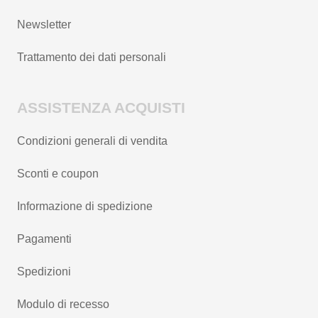
Newsletter
Trattamento dei dati personali
ASSISTENZA ACQUISTI
Condizioni generali di vendita
Sconti e coupon
Informazione di spedizione
Pagamenti
Spedizioni
Modulo di recesso