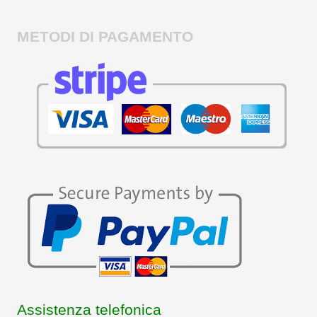
METODI DI PAGAMENTO
Assistenza telefonica