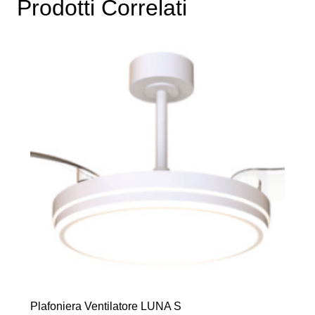
Prodotti Correlati
Plafoniera Ventilatore LUNA S