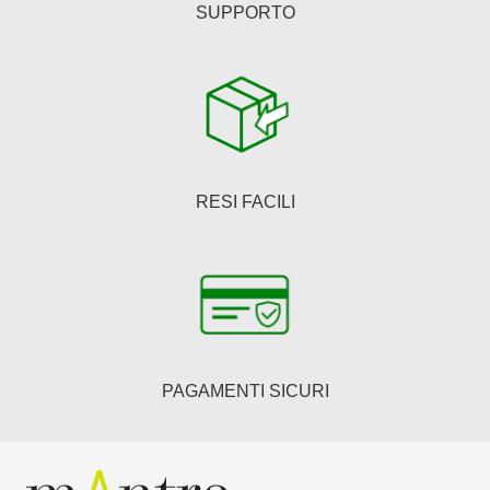
SUPPORTO
RESI FACILI
PAGAMENTI SICURI