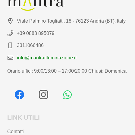
Viale Palmiro Togliatti, 18 - 76123 Andria (BT), Italy
+39 0883 895079
3311066486
info@mantrailluminazione.it
Orario uffici: 9:00/13:00 – 17:00/20:00 Chiusi: Domenica
LINK UTILI
Contatti