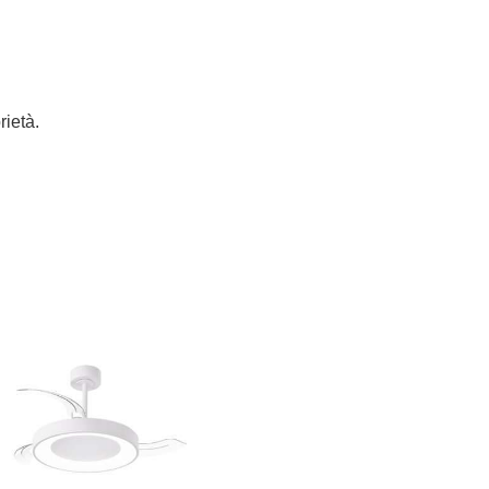
rietà.