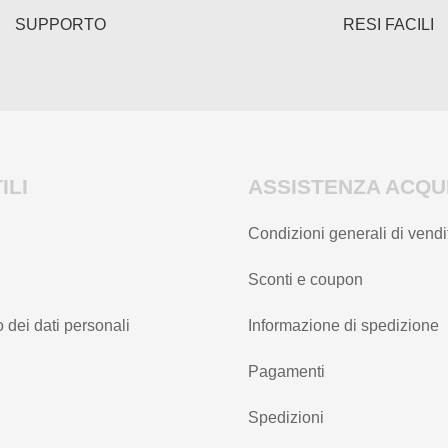
SUPPORTO
RESI FACILI
ILI
ASSISTENZA ACQUI
Condizioni generali di vendi
Sconti e coupon
 dei dati personali
Informazione di spedizione
Pagamenti
Spedizioni