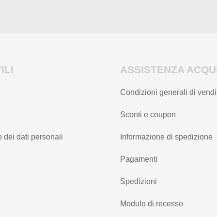
ILI
ASSISTENZA ACQUI
Condizioni generali di vendi
Sconti e coupon
 dei dati personali
Informazione di spedizione
Pagamenti
Spedizioni
Modulo di recesso