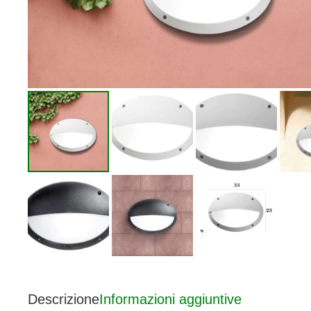
Descrizione
Informazioni aggiuntive