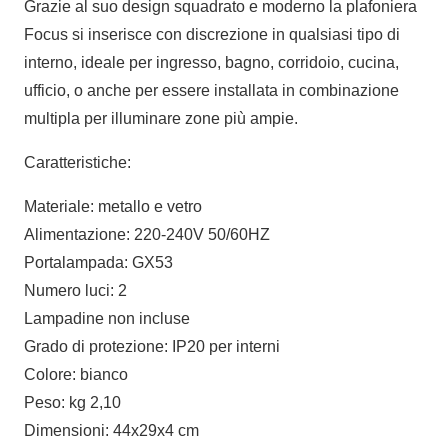
Grazie al suo design squadrato e moderno la plafoniera
Focus si inserisce con discrezione in qualsiasi tipo di
interno, ideale per ingresso, bagno, corridoio, cucina,
ufficio, o anche per essere installata in combinazione
multipla per illuminare zone più ampie.
Caratteristiche:
Materiale: metallo e vetro
Alimentazione: 220-240V 50/60HZ
Portalampada: GX53
Numero luci: 2
Lampadine non incluse
Grado di protezione: IP20 per interni
Colore: bianco
Peso: kg 2,10
Dimensioni: 44x29x4 cm