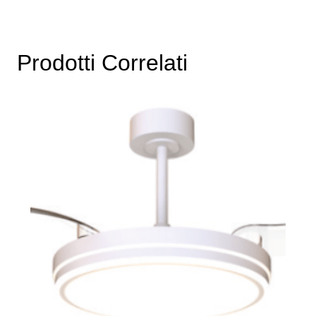
Prodotti Correlati