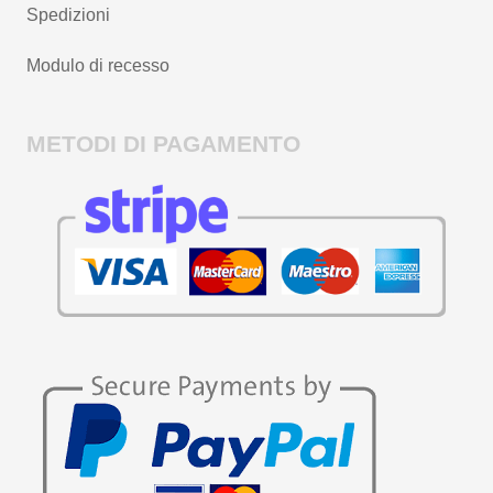
Spedizioni
Modulo di recesso
METODI DI PAGAMENTO