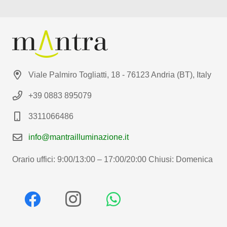
Viale Palmiro Togliatti, 18 - 76123 Andria (BT), Italy
+39 0883 895079
3311066486
info@mantrailluminazione.it
Orario uffici: 9:00/13:00 – 17:00/20:00 Chiusi: Domenica