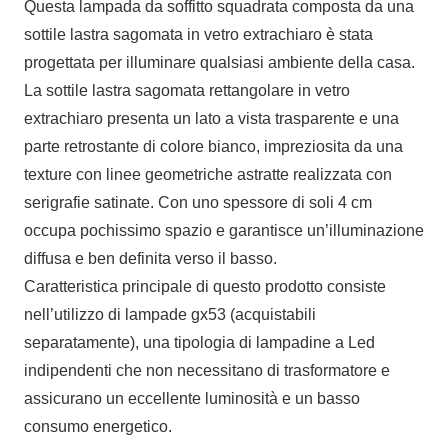
Questa lampada da soffitto squadrata composta da una
sottile lastra sagomata in vetro extrachiaro è stata
progettata per illuminare qualsiasi ambiente della casa.
La sottile lastra sagomata rettangolare in vetro
extrachiaro presenta un lato a vista trasparente e una
parte retrostante di colore bianco, impreziosita da una
texture con linee geometriche astratte realizzata con
serigrafie satinate. Con uno spessore di soli 4 cm
occupa pochissimo spazio e garantisce un’illuminazione
diffusa e ben definita verso il basso.
Caratteristica principale di questo prodotto consiste
nell’utilizzo di lampade gx53 (acquistabili
separatamente), una tipologia di lampadine a Led
indipendenti che non necessitano di trasformatore e
assicurano un eccellente luminosità e un basso
consumo energetico.