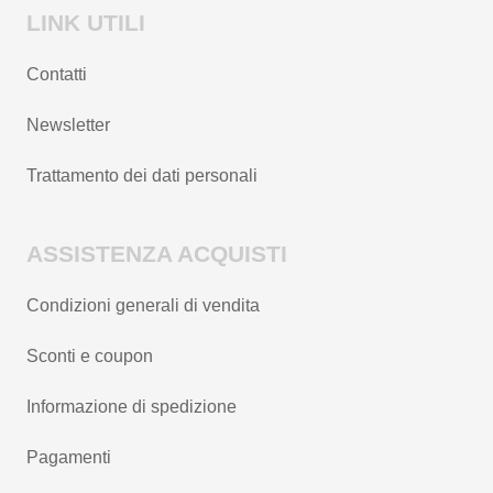
LINK UTILI
Contatti
Newsletter
Trattamento dei dati personali
ASSISTENZA ACQUISTI
Condizioni generali di vendita
Sconti e coupon
Informazione di spedizione
Pagamenti