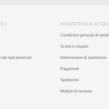
ILI
ASSISTENZA ACQUI
Condizioni generali di vendi
Sconti e coupon
 dei dati personali
Informazione di spedizione
Pagamenti
Spedizioni
Modulo di recesso