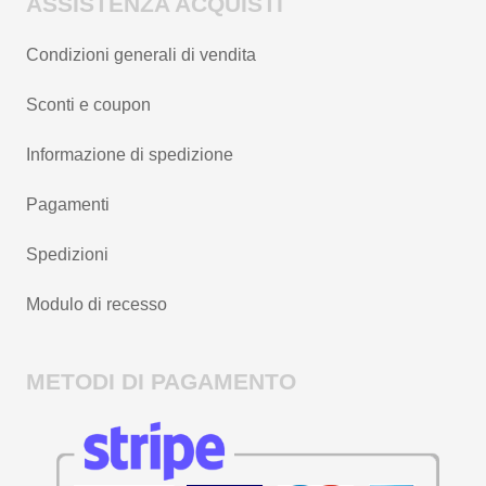
ASSISTENZA ACQUISTI
Condizioni generali di vendita
Sconti e coupon
Informazione di spedizione
Pagamenti
Spedizioni
Modulo di recesso
METODI DI PAGAMENTO