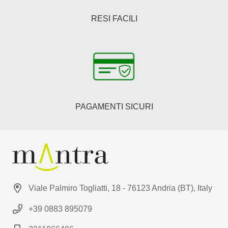
RESI FACILI
PAGAMENTI SICURI
Viale Palmiro Togliatti, 18 - 76123 Andria (BT), Italy
+39 0883 895079