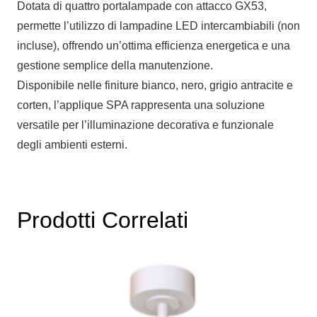
Dotata di quattro portalampade con attacco GX53,
permette l’utilizzo di lampadine LED intercambiabili (non
incluse), offrendo un’ottima efficienza energetica e una
gestione semplice della manutenzione.
Disponibile nelle finiture bianco, nero, grigio antracite e
corten, l’applique SPA rappresenta una soluzione
versatile per l’illuminazione decorativa e funzionale
degli ambienti esterni.
Prodotti Correlati