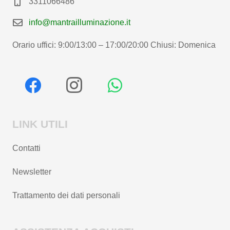
3311066486
info@mantrailluminazione.it
Orario uffici: 9:00/13:00 – 17:00/20:00 Chiusi: Domenica
LINK UTILI
Contatti
Newsletter
Trattamento dei dati personali