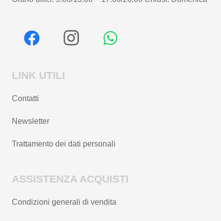
LINK UTILI
Contatti
Newsletter
Trattamento dei dati personali
ASSISTENZA ACQUISTI
Condizioni generali di vendita