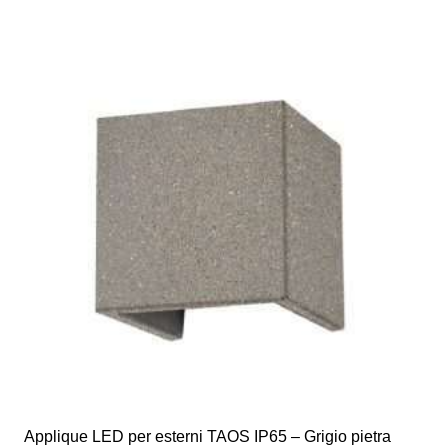
Applique LED per esterni TAOS IP65 – Grigio pietra