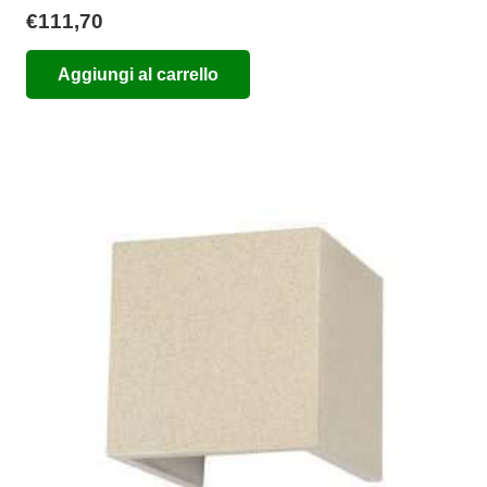
€
111,70
Aggiungi al carrello