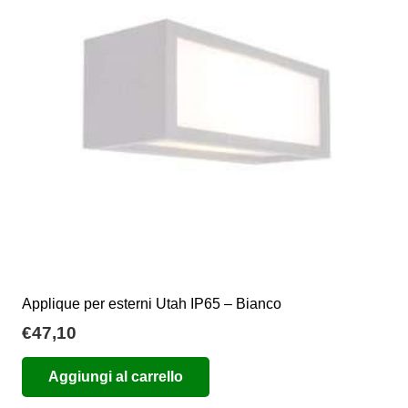
Applique per esterni Utah IP65 – Bianco
€
47,10
Aggiungi al carrello