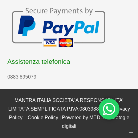
Assistenza telefonica
0883 895079
MANTRA ITALIA SOCIETA’ A RESPONSABILITA’
LIMITATA SEMPLIFICATA P.IVA 08039880722 |
Privacy
Policy
–
Cookie Policy
| Powered by
MEDLI – Strategie
digitali