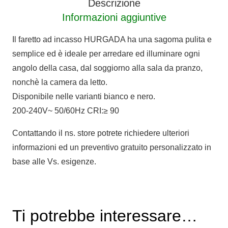
Descrizione
Informazioni aggiuntive
Il faretto ad incasso HURGADA ha una sagoma pulita e
semplice ed è ideale per arredare ed illuminare ogni
angolo della casa, dal soggiorno alla sala da pranzo,
nonchè la camera da letto.
Disponibile nelle varianti bianco e nero.
200-240V~ 50/60Hz CRI:≥ 90
Contattando il ns. store potrete richiedere ulteriori
informazioni ed un preventivo gratuito personalizzato in
base alle Vs. esigenze.
Ti potrebbe interessare…