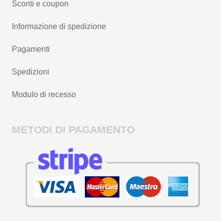
Sconti e coupon
Informazione di spedizione
Pagamenti
Spedizioni
Modulo di recesso
METODI DI PAGAMENTO