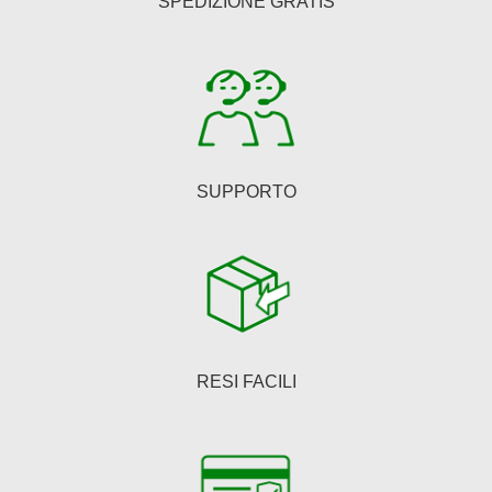
SPEDIZIONE GRATIS
SUPPORTO
RESI FACILI