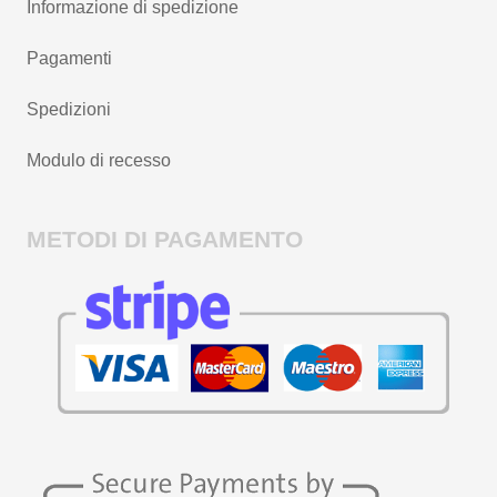
Informazione di spedizione
Pagamenti
Spedizioni
Modulo di recesso
METODI DI PAGAMENTO