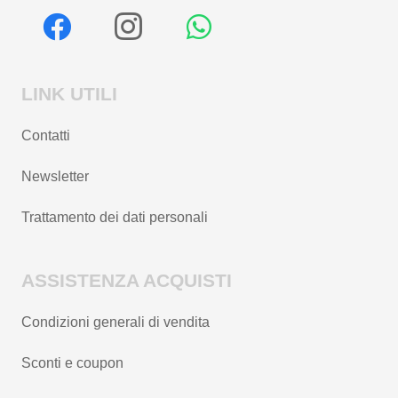
LINK UTILI
Contatti
Newsletter
Trattamento dei dati personali
ASSISTENZA ACQUISTI
Condizioni generali di vendita
Sconti e coupon