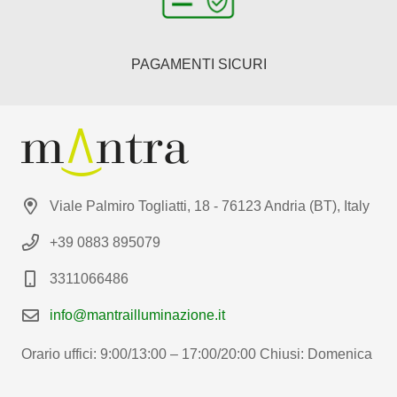
PAGAMENTI SICURI
Viale Palmiro Togliatti, 18 - 76123 Andria (BT), Italy
+39 0883 895079
3311066486
info@mantrailluminazione.it
Orario uffici: 9:00/13:00 – 17:00/20:00 Chiusi: Domenica