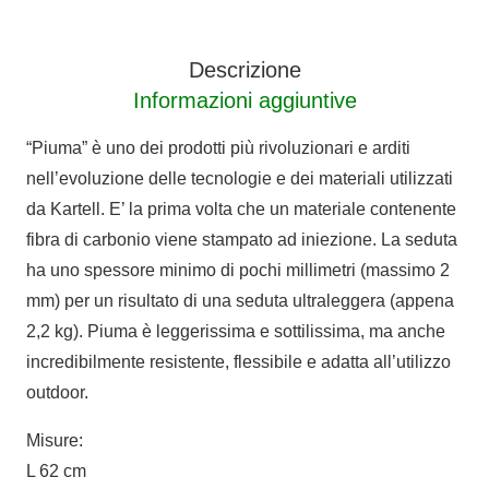
Descrizione
Informazioni aggiuntive
“Piuma” è uno dei prodotti più rivoluzionari e arditi
nell’evoluzione delle tecnologie e dei materiali utilizzati
da Kartell. E’ la prima volta che un materiale contenente
fibra di carbonio viene stampato ad iniezione. La seduta
ha uno spessore minimo di pochi millimetri (massimo 2
mm) per un risultato di una seduta ultraleggera (appena
2,2 kg). Piuma è leggerissima e sottilissima, ma anche
incredibilmente resistente, flessibile e adatta all’utilizzo
outdoor.
Misure:
L 62 cm