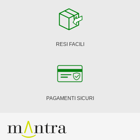
RESI FACILI
PAGAMENTI SICURI