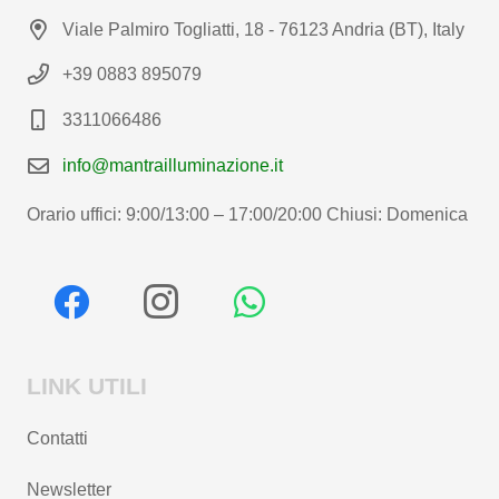
Viale Palmiro Togliatti, 18 - 76123 Andria (BT), Italy
+39 0883 895079
3311066486
info@mantrailluminazione.it
Orario uffici: 9:00/13:00 – 17:00/20:00 Chiusi: Domenica
LINK UTILI
Contatti
Newsletter