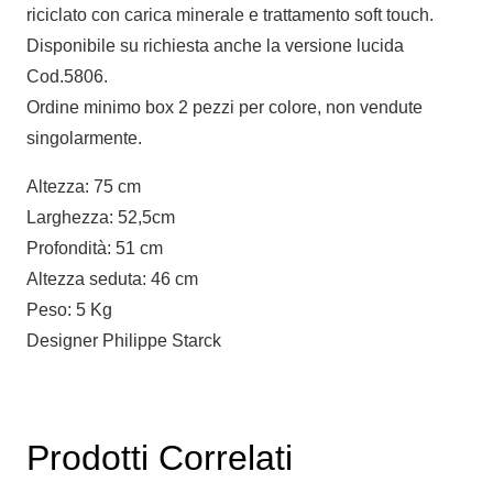
riciclato con carica minerale e trattamento soft touch.
Disponibile su richiesta anche la versione lucida
Cod.5806.
Ordine minimo box 2 pezzi per colore, non vendute
singolarmente.
Altezza: 75 cm
Larghezza: 52,5cm
Profondità: 51 cm
Altezza seduta: 46 cm
Peso: 5 Kg
Designer Philippe Starck
Prodotti Correlati