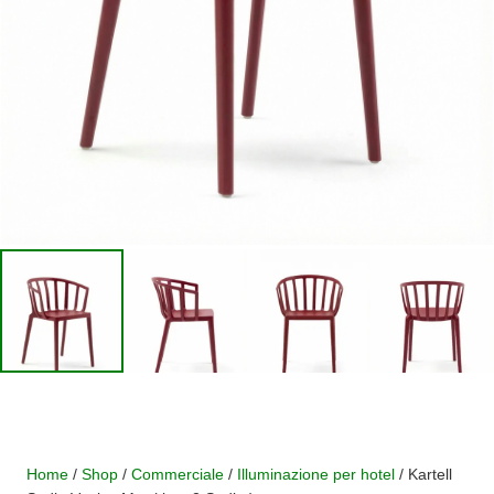
Home
/
Shop
/
Commerciale
/
Illuminazione per hotel
/ Kartell