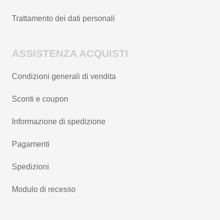
Trattamento dei dati personali
ASSISTENZA ACQUISTI
Condizioni generali di vendita
Sconti e coupon
Informazione di spedizione
Pagamenti
Spedizioni
Modulo di recesso