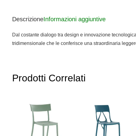
Descrizione
Informazioni aggiuntive
Dal costante dialogo tra design e innovazione tecnologica 
tridimensionale che le conferisce una straordinaria legger
Prodotti Correlati