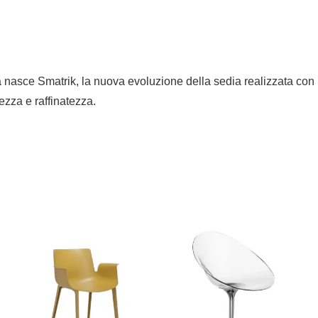
nasce Smatrik, la nuova evoluzione della sedia realizzata con u
ezza e raffinatezza.