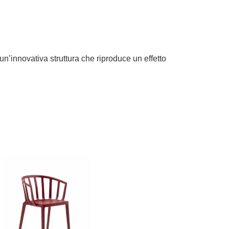
n’innovativa struttura che riproduce un effetto