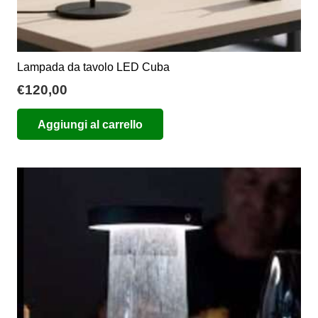
Lampada da tavolo LED Cuba
€
120,00
Aggiungi al carrello