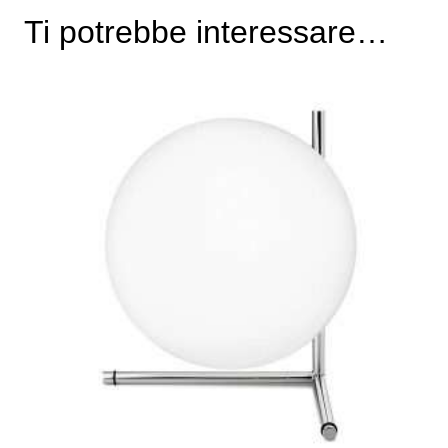
Ti potrebbe interessare…