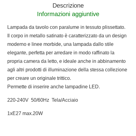
quantità
Descrizione
Informazioni aggiuntive
Lampada da tavolo con paralume in tessuto plissettato.
Il corpo in metallo satinato è caratterizzato da un design
moderno e linee morbide, una lampada dallo stile
elegante, perfetta per arredare in modo raffinato la
propria camera da letto, e ideale anche in abbinamento
agli altri prodotti di illuminazione della stessa collezione
per creare un originale trittico.
Permette di inserire anche lampadine LED.
220-240V 50/60Hz Tela/Acciaio
1xE27 max.20W