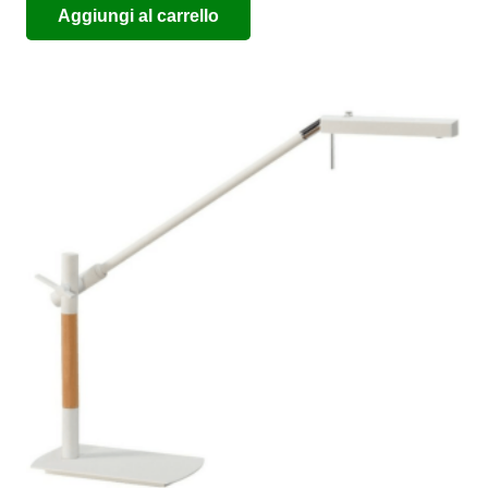
Aggiungi al carrello