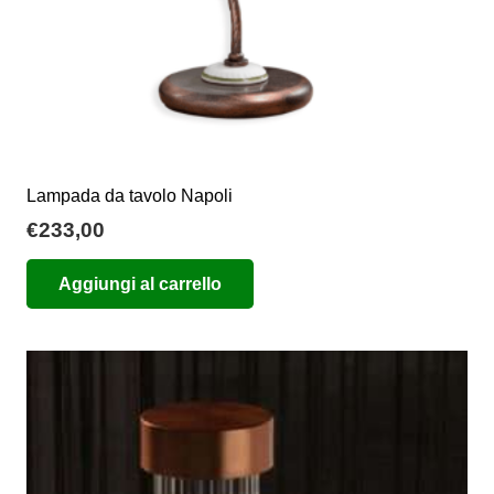
Lampada da tavolo Napoli
€
233,00
Aggiungi al carrello