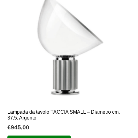
Lampada da tavolo TACCIA SMALL – Diametro cm.
37,5, Argento
€
945,00