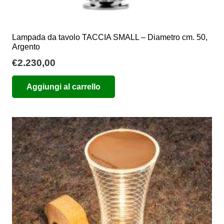
Lampada da tavolo TACCIA SMALL – Diametro cm. 50,
Argento
€
2.230,00
Aggiungi al carrello