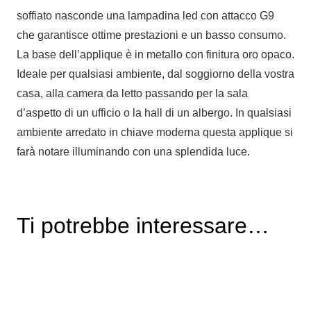
soffiato nasconde una lampadina led con attacco G9
che garantisce ottime prestazioni e un basso consumo.
La base dell’applique è in metallo con finitura oro opaco.
Ideale per qualsiasi ambiente, dal soggiorno della vostra
casa, alla camera da letto passando per la sala
d’aspetto di un ufficio o la hall di un albergo. In qualsiasi
ambiente arredato in chiave moderna questa applique si
farà notare illuminando con una splendida luce.
Ti potrebbe interessare…