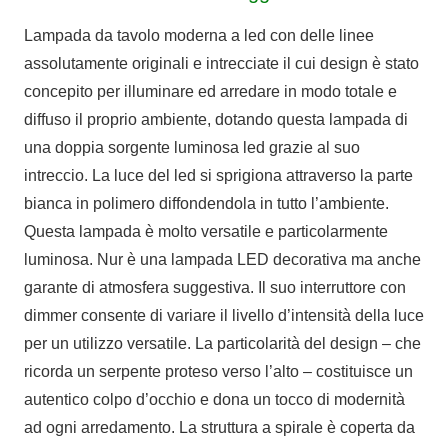
Lampada da tavolo moderna a led con delle linee
assolutamente originali e intrecciate il cui design è stato
concepito per illuminare ed arredare in modo totale e
diffuso il proprio ambiente, dotando questa lampada di
una doppia sorgente luminosa led grazie al suo
intreccio. La luce del led si sprigiona attraverso la parte
bianca in polimero diffondendola in tutto l’ambiente.
Questa lampada è molto versatile e particolarmente
luminosa. Nur è una lampada LED decorativa ma anche
garante di atmosfera suggestiva. Il suo interruttore con
dimmer consente di variare il livello d’intensità della luce
per un utilizzo versatile. La particolarità del design – che
ricorda un serpente proteso verso l’alto – costituisce un
autentico colpo d’occhio e dona un tocco di modernità
ad ogni arredamento. La struttura a spirale è coperta da