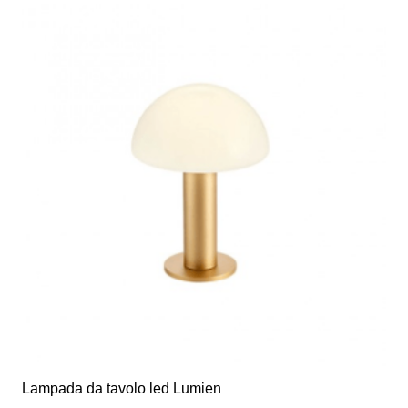
Lampada da tavolo led Lumien