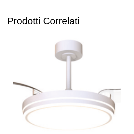
Prodotti Correlati