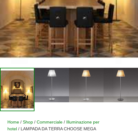
Home
/
Shop
/
Commerciale
/
Illuminazione per
hotel
/ LAMPADA DA TERRA CHOOSE MEGA