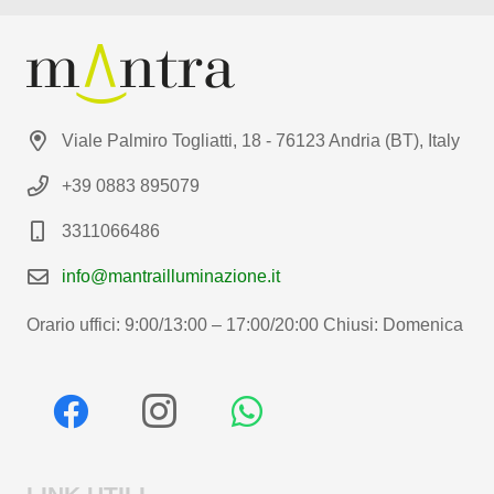
Viale Palmiro Togliatti, 18 - 76123 Andria (BT), Italy
+39 0883 895079
3311066486
info@mantrailluminazione.it
Orario uffici: 9:00/13:00 – 17:00/20:00 Chiusi: Domenica