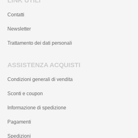
LINK UTILI
Contatti
Newsletter
Trattamento dei dati personali
ASSISTENZA ACQUISTI
Condizioni generali di vendita
Sconti e coupon
Informazione di spedizione
Pagamenti
Spedizioni