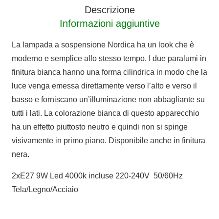
Descrizione
Informazioni aggiuntive
La lampada a sospensione Nordica ha un look che è
moderno e semplice allo stesso tempo. I due paralumi in
finitura bianca hanno una forma cilindrica in modo che la
luce venga emessa direttamente verso l’alto e verso il
basso e forniscano un’illuminazione non abbagliante su
tutti i lati. La colorazione bianca di questo apparecchio
ha un effetto piuttosto neutro e quindi non si spinge
visivamente in primo piano. Disponibile anche in finitura
nera.
2xE27 9W Led 4000k incluse 220-240V 50/60Hz
Tela/Legno/Acciaio