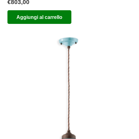
€
803,00
Aggiungi al carrello