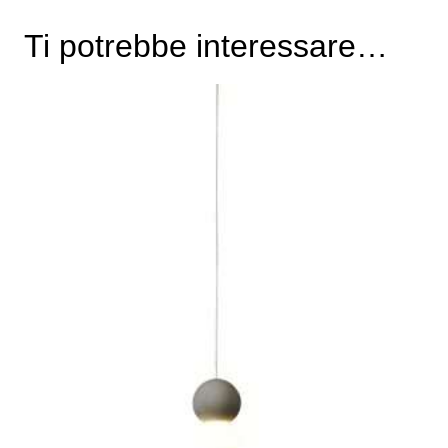
Ti potrebbe interessare…