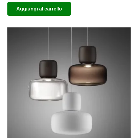
Aggiungi al carrello