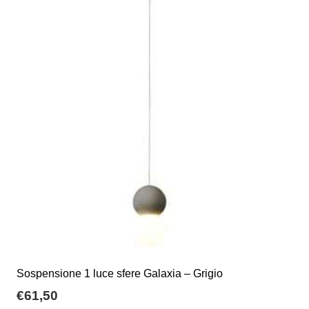
Sospensione 1 luce sfere Galaxia – Grigio
€
61,50