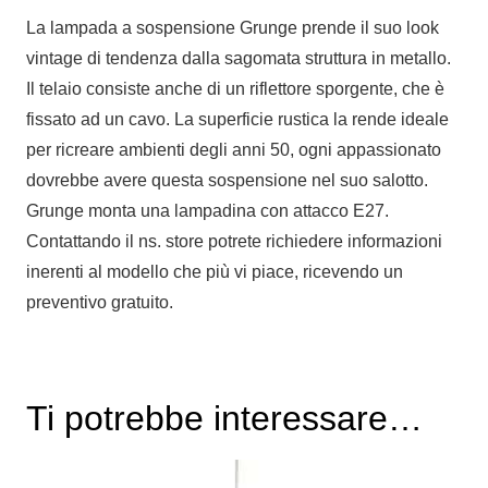
La lampada a sospensione Grunge prende il suo look
vintage di tendenza dalla sagomata struttura in metallo.
Il telaio consiste anche di un riflettore sporgente, che è
fissato ad un cavo. La superficie rustica la rende ideale
per ricreare ambienti degli anni 50, ogni appassionato
dovrebbe avere questa sospensione nel suo salotto.
Grunge monta una lampadina con attacco E27.
Contattando il ns. store potrete richiedere informazioni
inerenti al modello che più vi piace, ricevendo un
preventivo gratuito.
Ti potrebbe interessare…