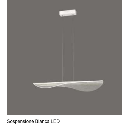
Sospensione Bianca LED