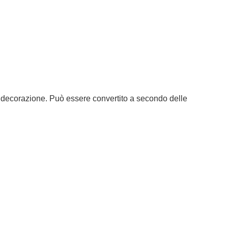
a decorazione. Può essere convertito a secondo delle