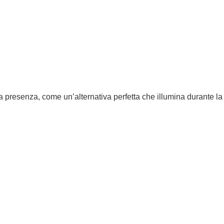
a presenza, come un’alternativa perfetta che illumina durante l