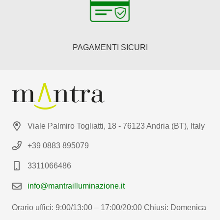
PAGAMENTI SICURI
Viale Palmiro Togliatti, 18 - 76123 Andria (BT), Italy
+39 0883 895079
3311066486
info@mantrailluminazione.it
Orario uffici: 9:00/13:00 – 17:00/20:00 Chiusi: Domenica