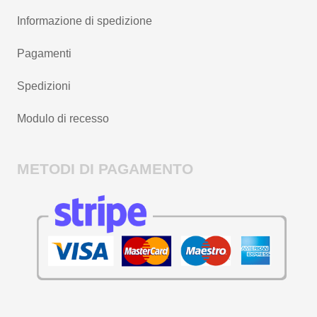
Informazione di spedizione
Pagamenti
Spedizioni
Modulo di recesso
METODI DI PAGAMENTO