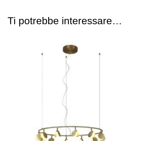
Ti potrebbe interessare…