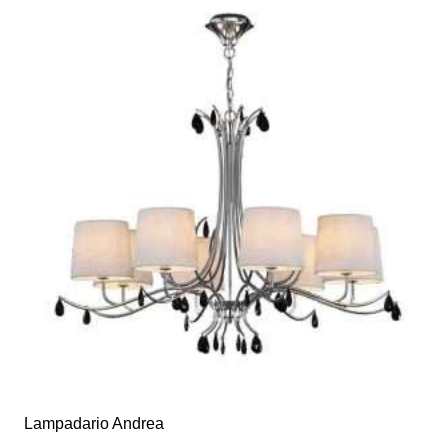
Lampadario Andrea