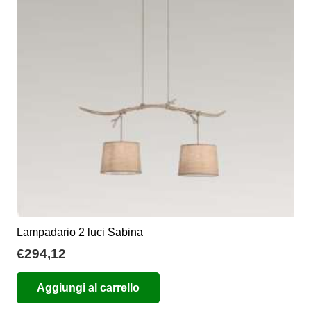
Lampadario 2 luci Sabina
€
294,12
Aggiungi al carrello