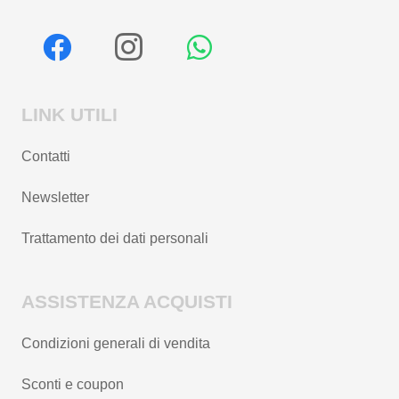
LINK UTILI
Contatti
Newsletter
Trattamento dei dati personali
ASSISTENZA ACQUISTI
Condizioni generali di vendita
Sconti e coupon