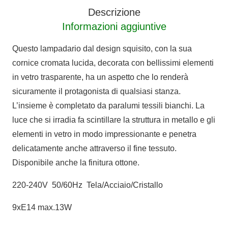
Descrizione
Informazioni aggiuntive
Questo lampadario dal design squisito, con la sua
cornice cromata lucida, decorata con bellissimi elementi
in vetro trasparente, ha un aspetto che lo renderà
sicuramente il protagonista di qualsiasi stanza.
L’insieme è completato da paralumi tessili bianchi. La
luce che si irradia fa scintillare la struttura in metallo e gli
elementi in vetro in modo impressionante e penetra
delicatamente anche attraverso il fine tessuto.
Disponibile anche la finitura ottone.
220-240V 50/60Hz Tela/Acciaio/Cristallo
9xE14 max.13W