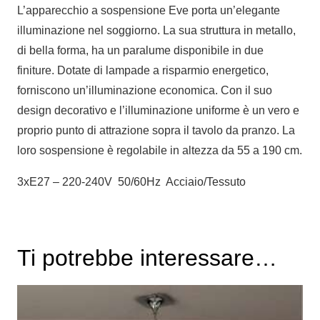
L’apparecchio a sospensione Eve porta un’elegante
illuminazione nel soggiorno. La sua struttura in metallo,
di bella forma, ha un paralume disponibile in due
finiture. Dotate di lampade a risparmio energetico,
forniscono un’illuminazione economica. Con il suo
design decorativo e l’illuminazione uniforme è un vero e
proprio punto di attrazione sopra il tavolo da pranzo. La
loro sospensione è regolabile in altezza da 55 a 190 cm.
3xE27 – 220-240V 50/60Hz Acciaio/Tessuto
Ti potrebbe interessare…