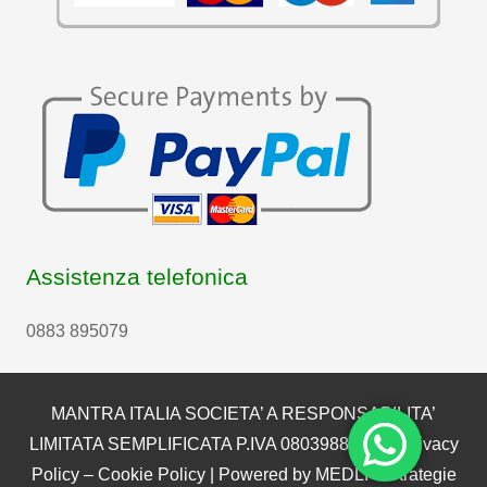
Assistenza telefonica
0883 895079
MANTRA ITALIA SOCIETA’ A RESPONSABILITA’
LIMITATA SEMPLIFICATA P.IVA 08039880722 |
Privacy
Policy
–
Cookie Policy
| Powered by
MEDLI – Strategie