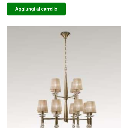
Aggiungi al carrello