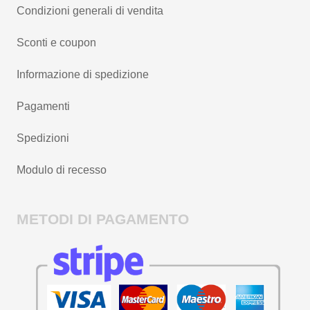
Condizioni generali di vendita
Sconti e coupon
Informazione di spedizione
Pagamenti
Spedizioni
Modulo di recesso
METODI DI PAGAMENTO