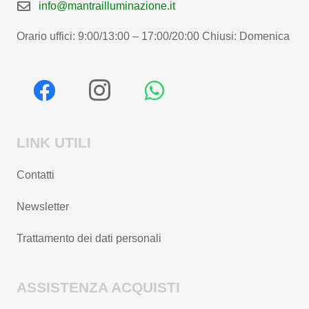
info@mantrailluminazione.it
Orario uffici: 9:00/13:00 – 17:00/20:00 Chiusi: Domenica
LINK UTILI
Contatti
Newsletter
Trattamento dei dati personali
ASSISTENZA ACQUISTI