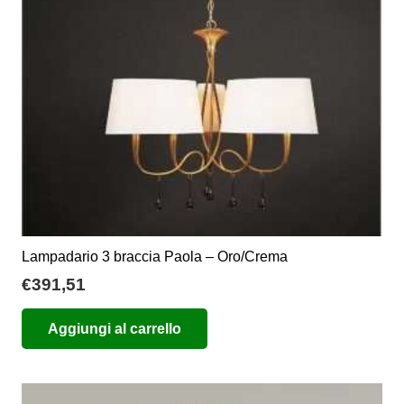
Lampadario 3 braccia Paola – Oro/Crema
€
391,51
Aggiungi al carrello