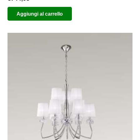
Aggiungi al carrello