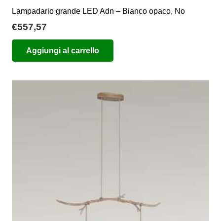
Lampadario grande LED Adn – Bianco opaco, No
€
557,57
Aggiungi al carrello