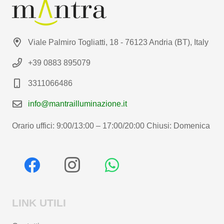
Viale Palmiro Togliatti, 18 - 76123 Andria (BT), Italy
+39 0883 895079
3311066486
info@mantrailluminazione.it
Orario uffici: 9:00/13:00 – 17:00/20:00 Chiusi: Domenica
LINK UTILI