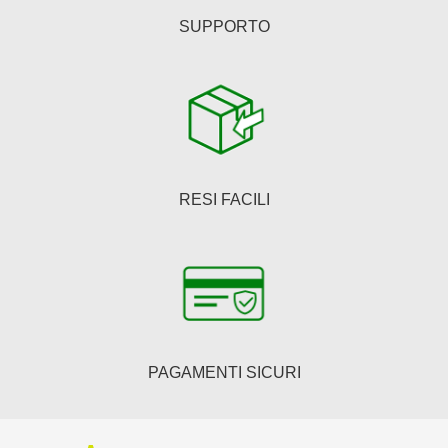
SUPPORTO
RESI FACILI
PAGAMENTI SICURI