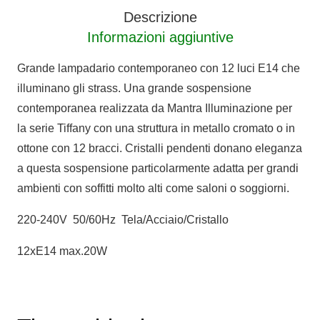
Descrizione
Informazioni aggiuntive
Grande lampadario contemporaneo con 12 luci E14 che
illuminano gli strass. Una grande sospensione
contemporanea realizzata da Mantra Illuminazione per
la serie Tiffany con una struttura in metallo cromato o in
ottone con 12 bracci. Cristalli pendenti donano eleganza
a questa sospensione particolarmente adatta per grandi
ambienti con soffitti molto alti come saloni o soggiorni.
220-240V 50/60Hz Tela/Acciaio/Cristallo
12xE14 max.20W