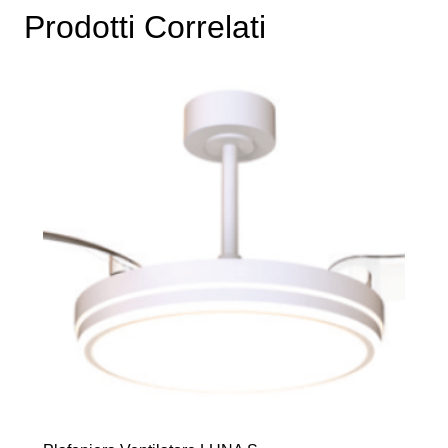
Prodotti Correlati