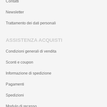
Contatti
Newsletter
Trattamento dei dati personali
ASSISTENZA ACQUISTI
Condizioni generali di vendita
Sconti e coupon
Informazione di spedizione
Pagamenti
Spedizioni
Modulo di recesso