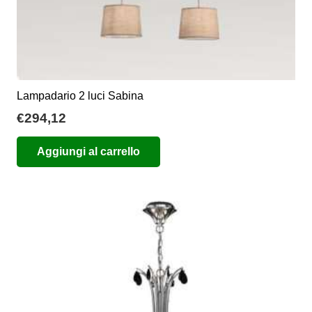
Lampadario 2 luci Sabina
€
294,12
Aggiungi al carrello