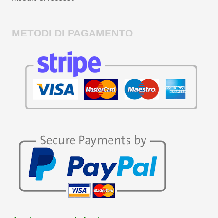
METODI DI PAGAMENTO