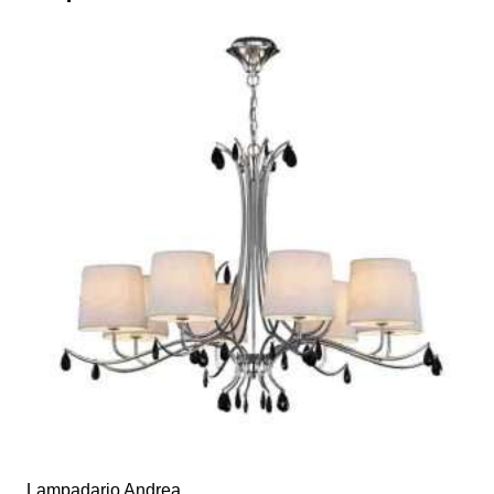
Lampadario Andrea