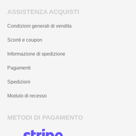
ASSISTENZA ACQUISTI
Condizioni generali di vendita
Sconti e coupon
Informazione di spedizione
Pagamenti
Spedizioni
Modulo di recesso
METODI DI PAGAMENTO