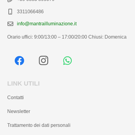
3311066486
info@mantrailluminazione.it
Orario uffici: 9:00/13:00 – 17:00/20:00 Chiusi: Domenica
LINK UTILI
Contatti
Newsletter
Trattamento dei dati personali