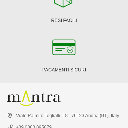
RESI FACILI
PAGAMENTI SICURI
Viale Palmiro Togliatti, 18 - 76123 Andria (BT), Italy
+39 0883 895079