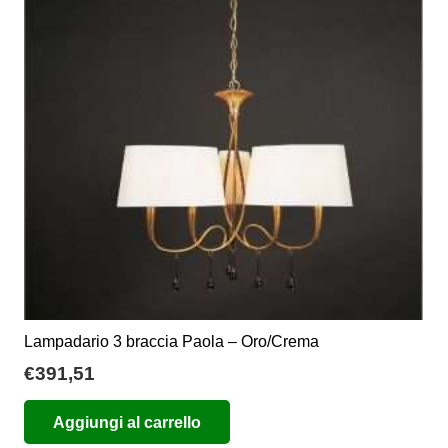
Lampadario 3 braccia Paola – Oro/Crema
€
391,51
Aggiungi al carrello