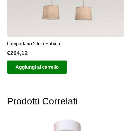
Lampadario 2 luci Sabina
€
294,12
Aggiungi al carrello
Prodotti Correlati