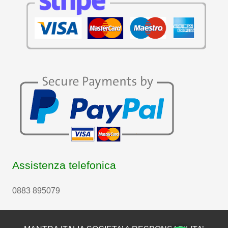
Assistenza telefonica
0883 895079