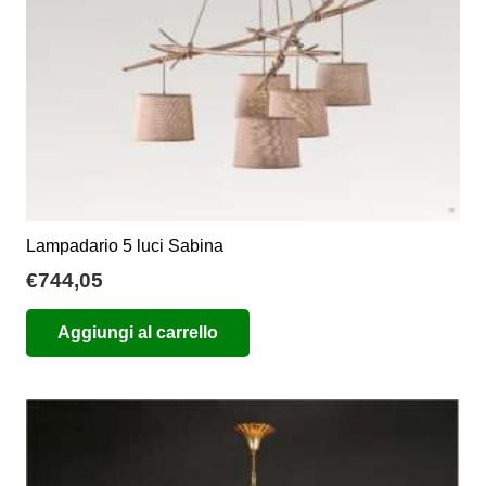
Lampadario 5 luci Sabina
€
744,05
Aggiungi al carrello