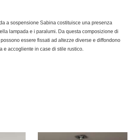
mpada a sospensione Sabina costituisce una presenza
a della lampada e i paralumi. Da questa composizione di
e possono essere fissati ad altezze diverse e diffondono
 accogliente in case di stile rustico.