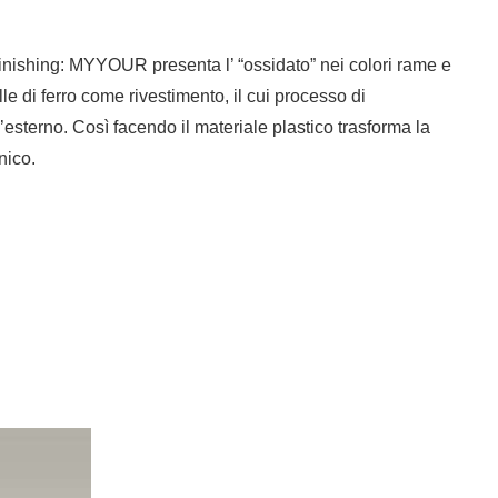
finishing: MYYOUR presenta l’ “ossidato” nei colori rame e
le di ferro come rivestimento, il cui processo di
’esterno. Così facendo il materiale plastico trasforma la
nico.