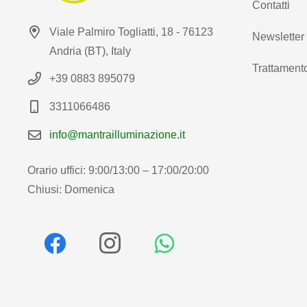
Contatti
Viale Palmiro Togliatti, 18 - 76123
Newsletter
Andria (BT), Italy
Trattamento
+39 0883 895079
3311066486
info@mantrailluminazione.it
Orario uffici: 9:00/13:00 – 17:00/20:00
Chiusi: Domenica