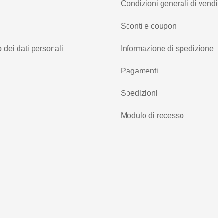
Condizioni generali di vendi
Sconti e coupon
 dei dati personali
Informazione di spedizione
Pagamenti
Spedizioni
Modulo di recesso