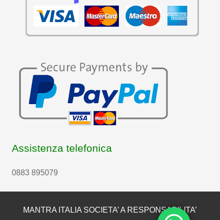
Assistenza telefonica
0883 895079
MANTRA ITALIA SOCIETA’ A RESPONSABILITA’