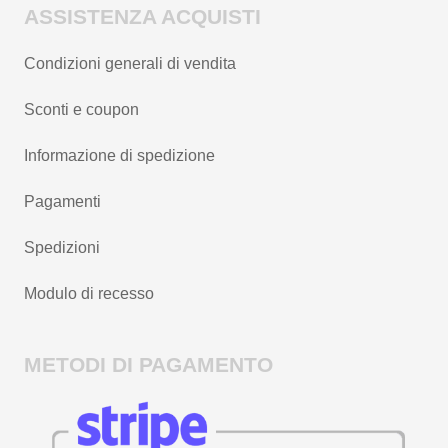
ASSISTENZA ACQUISTI
Condizioni generali di vendita
Sconti e coupon
Informazione di spedizione
Pagamenti
Spedizioni
Modulo di recesso
METODI DI PAGAMENTO