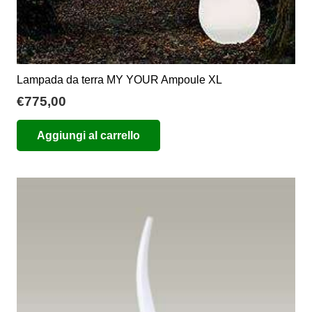
Lampada da terra MY YOUR Ampoule XL
€
775,00
Aggiungi al carrello