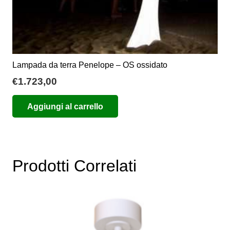
Lampada da terra Penelope – OS ossidato
€
1.723,00
Aggiungi al carrello
Prodotti Correlati