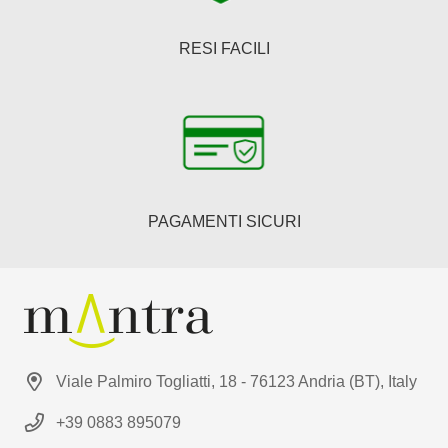
RESI FACILI
PAGAMENTI SICURI
Viale Palmiro Togliatti, 18 - 76123 Andria (BT), Italy
+39 0883 895079