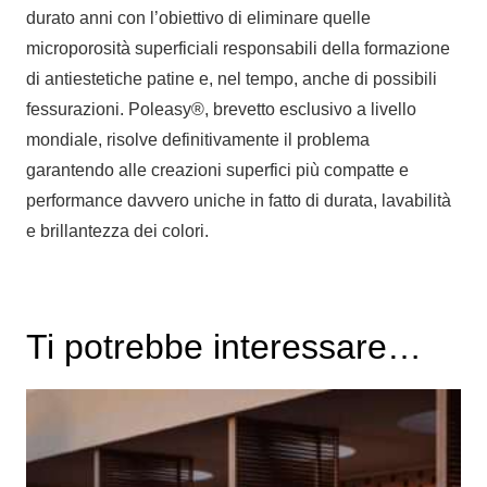
durato anni con l’obiettivo di eliminare quelle
microporosità superficiali responsabili della formazione
di antiestetiche patine e, nel tempo, anche di possibili
fessurazioni. Poleasy®, brevetto esclusivo a livello
mondiale, risolve definitivamente il problema
garantendo alle creazioni superfici più compatte e
performance davvero uniche in fatto di durata, lavabilità
e brillantezza dei colori.
Ti potrebbe interessare…