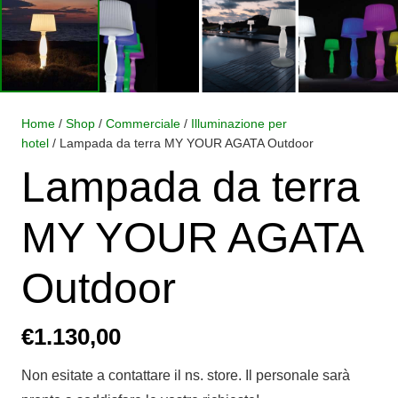
Home
/
Shop
/
Commerciale
/
Illuminazione per
hotel
/ Lampada da terra MY YOUR AGATA Outdoor
Lampada da terra
MY YOUR AGATA
Outdoor
€
1.130,00
Non esitate a contattare il ns. store. Il personale sarà