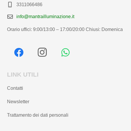
3311066486
info@mantrailluminazione.it
Orario uffici: 9:00/13:00 – 17:00/20:00 Chiusi: Domenica
LINK UTILI
Contatti
Newsletter
Trattamento dei dati personali