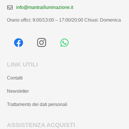
info@mantrailluminazione.it
Orario uffici: 9:00/13:00 – 17:00/20:00 Chiusi: Domenica
LINK UTILI
Contatti
Newsletter
Trattamento dei dati personali
ASSISTENZA ACQUISTI