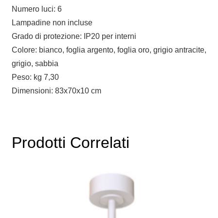
Numero luci: 6
Lampadine non incluse
Grado di protezione: IP20 per interni
Colore: bianco, foglia argento, foglia oro, grigio antracite,
grigio, sabbia
Peso: kg 7,30
Dimensioni: 83x70x10 cm
Prodotti Correlati