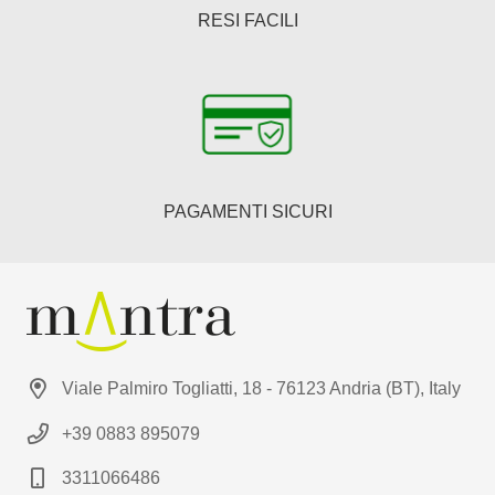
RESI FACILI
PAGAMENTI SICURI
Viale Palmiro Togliatti, 18 - 76123 Andria (BT), Italy
+39 0883 895079
3311066486