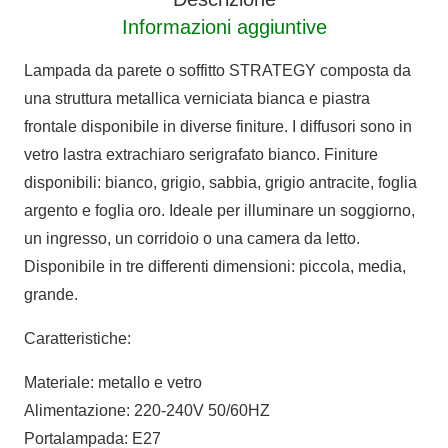
Informazioni aggiuntive
Lampada da parete o soffitto STRATEGY composta da
una struttura metallica verniciata bianca e piastra
frontale disponibile in diverse finiture. I diffusori sono in
vetro lastra extrachiaro serigrafato bianco. Finiture
disponibili: bianco, grigio, sabbia, grigio antracite, foglia
argento e foglia oro. Ideale per illuminare un soggiorno,
un ingresso, un corridoio o una camera da letto.
Disponibile in tre differenti dimensioni: piccola, media,
grande.
Caratteristiche:
Materiale: metallo e vetro
Alimentazione: 220-240V 50/60HZ
Portalampada: E27