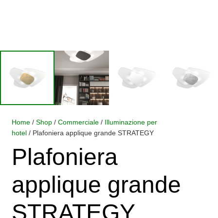
Home
/
Shop
/
Commerciale
/
Illuminazione per
hotel
/ Plafoniera applique grande STRATEGY
Plafoniera
applique grande
STRATEGY