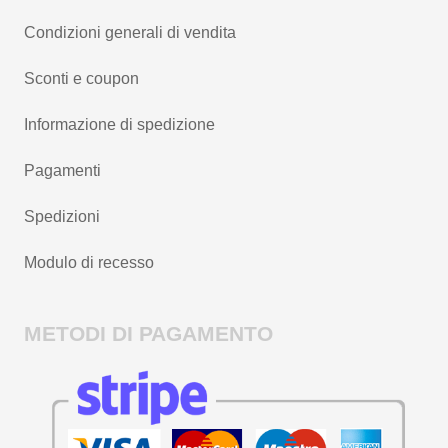
Condizioni generali di vendita
Sconti e coupon
Informazione di spedizione
Pagamenti
Spedizioni
Modulo di recesso
METODI DI PAGAMENTO