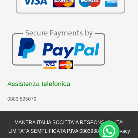
Assistenza telefonica
0883 895079
MANTRA ITALIA SOCIETA’ A RESPONSABILITA’
LIMITATA SEMPLIFICATA P.IVA 08039880722 |
Privacy