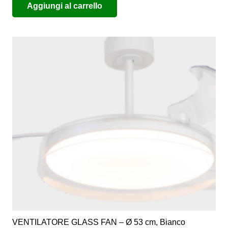
Aggiungi al carrello
VENTILATORE GLASS FAN – Ø 53 cm, Bianco