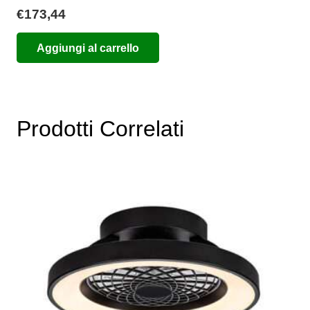
€
173,44
Aggiungi al carrello
Prodotti Correlati