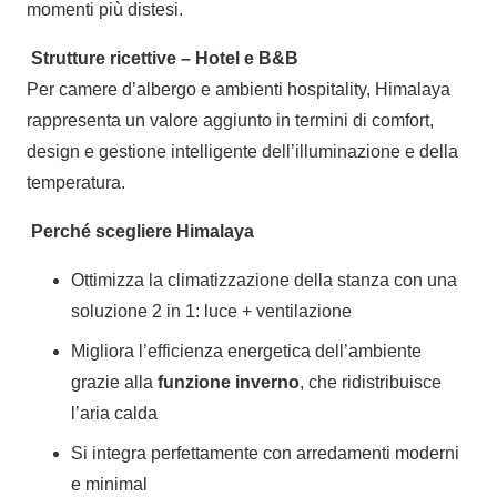
momenti più distesi.
Strutture ricettive – Hotel e B&B
Per camere d’albergo e ambienti hospitality, Himalaya
rappresenta un valore aggiunto in termini di comfort,
design e gestione intelligente dell’illuminazione e della
temperatura.
Perché scegliere Himalaya
Ottimizza la climatizzazione della stanza con una
soluzione 2 in 1: luce + ventilazione
Migliora l’efficienza energetica dell’ambiente
grazie alla
funzione inverno
, che ridistribuisce
l’aria calda
Si integra perfettamente con arredamenti moderni
e minimal