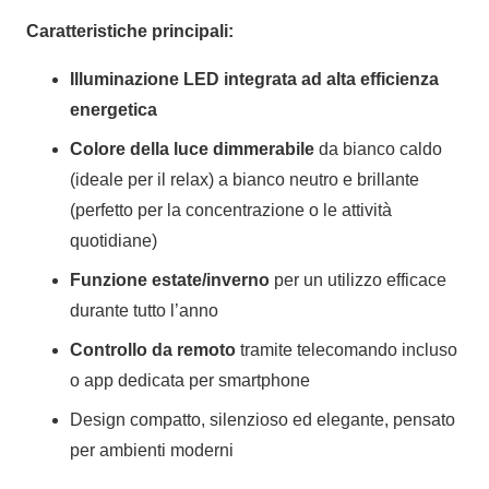
Caratteristiche principali:
Illuminazione LED integrata ad alta efficienza
energetica
Colore della luce dimmerabile
da bianco caldo
(ideale per il relax) a bianco neutro e brillante
(perfetto per la concentrazione o le attività
quotidiane)
Funzione estate/inverno
per un utilizzo efficace
durante tutto l’anno
Controllo da remoto
tramite telecomando incluso
o app dedicata per smartphone
Design compatto, silenzioso ed elegante, pensato
per ambienti moderni