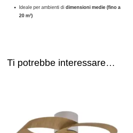
Ideale per ambienti di
dimensioni medie (fino a
20 m²)
Ti potrebbe interessare…