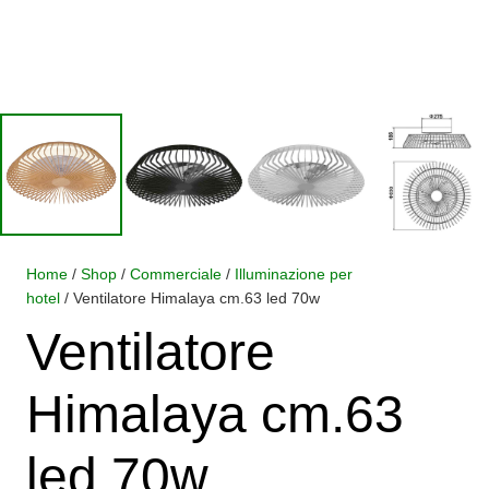
Home
/
Shop
/
Commerciale
/
Illuminazione per
hotel
/ Ventilatore Himalaya cm.63 led 70w
Ventilatore
Himalaya cm.63
led 70w