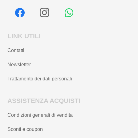
LINK UTILI
Contatti
Newsletter
Trattamento dei dati personali
ASSISTENZA ACQUISTI
Condizioni generali di vendita
Sconti e coupon