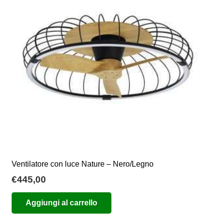
Ventilatore con luce Nature – Nero/Legno
€
445,00
Aggiungi al carrello