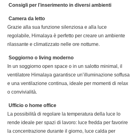
Consigli per l’inserimento in diversi ambienti
Camera da letto
Grazie alla sua funzione silenziosa e alla luce
regolabile, Himalaya è perfetto per creare un ambiente
rilassante e climatizzato nelle ore notturne.
Soggiorno o living moderno
In un soggiorno open space o in un salotto minimal, il
ventilatore Himalaya garantisce un’illuminazione soffusa
e una ventilazione continua, ideale per momenti di relax
o convivialità.
Ufficio o home office
La possibilità di regolare la temperatura della luce lo
rende ideale per spazi di lavoro: luce fredda per favorire
la concentrazione durante il giorno, luce calda per