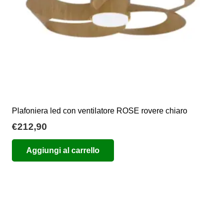
Plafoniera led con ventilatore ROSE rovere chiaro
€
212,90
Aggiungi al carrello