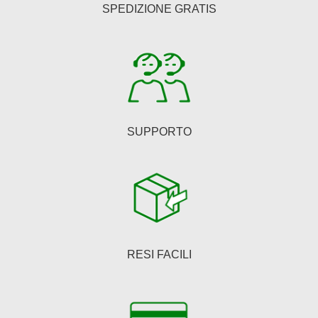
SPEDIZIONE GRATIS
SUPPORTO
RESI FACILI