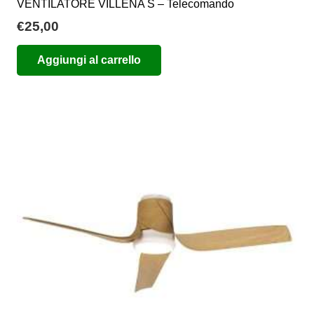
VENTILATORE VILLENA S – Telecomando
€
25,00
Aggiungi al carrello