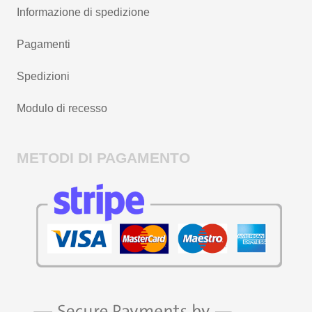
Informazione di spedizione
Pagamenti
Spedizioni
Modulo di recesso
METODI DI PAGAMENTO