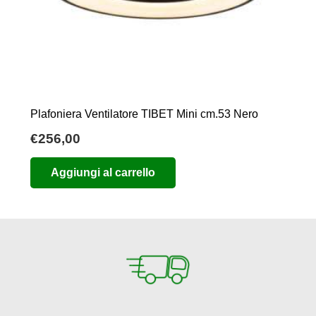
Plafoniera Ventilatore TIBET Mini cm.53 Nero
€
256,00
Aggiungi al carrello