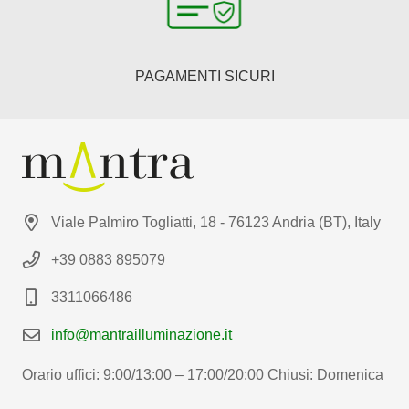
PAGAMENTI SICURI
Viale Palmiro Togliatti, 18 - 76123 Andria (BT), Italy
+39 0883 895079
3311066486
info@mantrailluminazione.it
Orario uffici: 9:00/13:00 – 17:00/20:00 Chiusi: Domenica