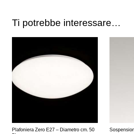
Ti potrebbe interessare…
Plafoniera Zero E27 – Diametro cm. 50
Sospensio