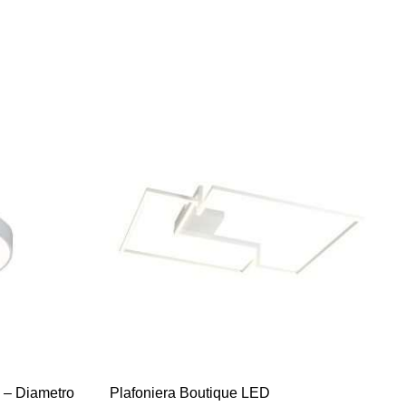
 – Diametro
Plafoniera Boutique LED