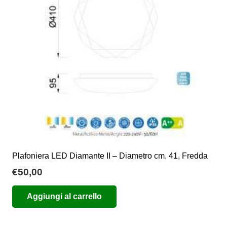
Plafoniera LED Diamante II – Diametro cm. 41, Fredda
€
50,00
Aggiungi al carrello