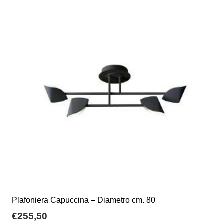
Plafoniera Capuccina – Diametro cm. 80
€
255,50