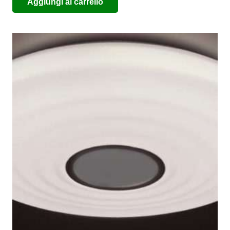
Aggiungi al carrello