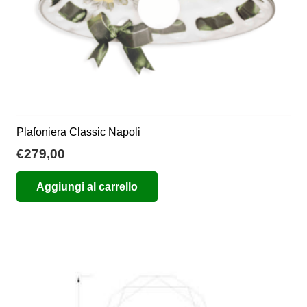
Plafoniera Classic Napoli
€
279,00
Aggiungi al carrello