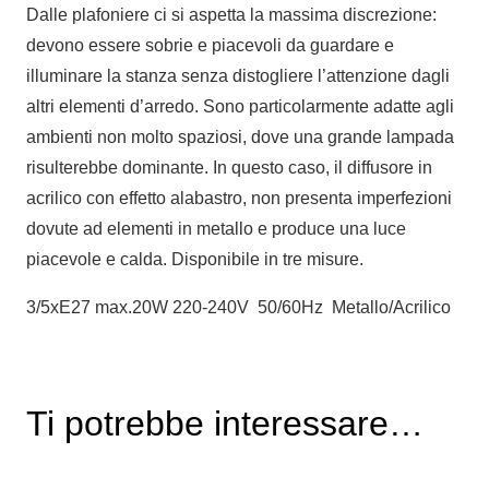
Dalle plafoniere ci si aspetta la massima discrezione:
devono essere sobrie e piacevoli da guardare e
illuminare la stanza senza distogliere l’attenzione dagli
altri elementi d’arredo. Sono particolarmente adatte agli
ambienti non molto spaziosi, dove una grande lampada
risulterebbe dominante. In questo caso, il diffusore in
acrilico con effetto alabastro, non presenta imperfezioni
dovute ad elementi in metallo e produce una luce
piacevole e calda. Disponibile in tre misure.
3/5xE27 max.20W 220-240V 50/60Hz Metallo/Acrilico
Ti potrebbe interessare…