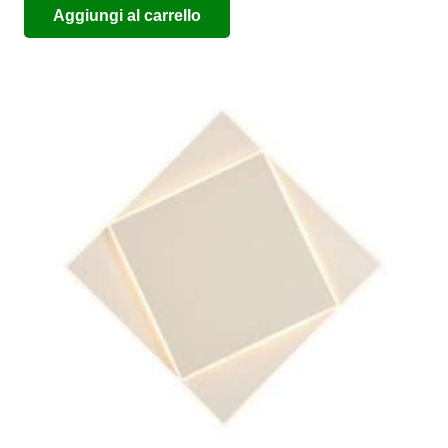
Aggiungi al carrello