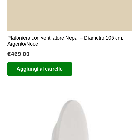
Plafoniera con ventilatore Nepal – Diametro 105 cm,
Argento/Noce
€
469,00
Aggiungi al carrello