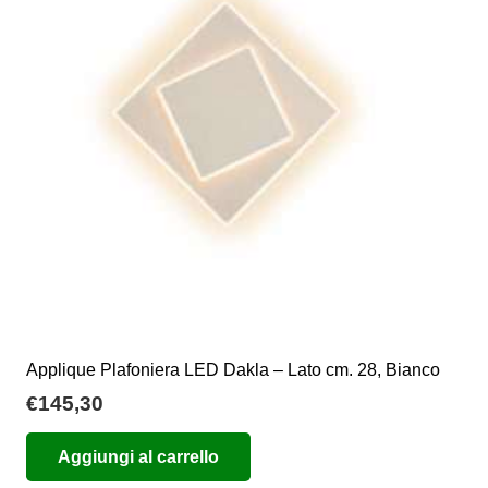
Applique Plafoniera LED Dakla – Lato cm. 28, Bianco
€
145,30
Aggiungi al carrello