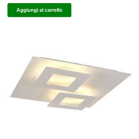
Aggiungi al carrello