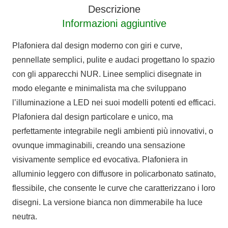
Descrizione
Informazioni aggiuntive
Plafoniera dal design moderno con giri e curve,
pennellate semplici, pulite e audaci progettano lo spazio
con gli apparecchi NUR. Linee semplici disegnate in
modo elegante e minimalista ma che sviluppano
l’illuminazione a LED nei suoi modelli potenti ed efficaci.
Plafoniera dal design particolare e unico, ma
perfettamente integrabile negli ambienti più innovativi, o
ovunque immaginabili, creando una sensazione
visivamente semplice ed evocativa. Plafoniera in
alluminio leggero con diffusore in policarbonato satinato,
flessibile, che consente le curve che caratterizzano i loro
disegni. La versione bianca non dimmerabile ha luce
neutra.