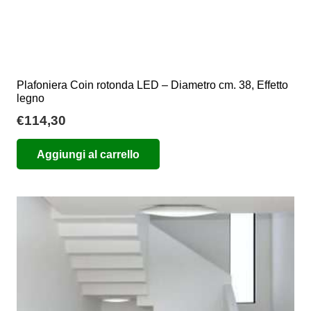
Plafoniera Coin rotonda LED – Diametro cm. 38, Effetto
legno
€
114,30
Aggiungi al carrello