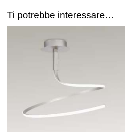
Ti potrebbe interessare…