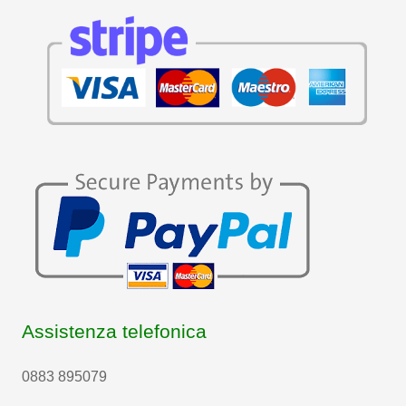
Assistenza telefonica
0883 895079