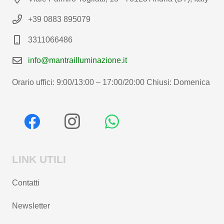
+39 0883 895079
3311066486
info@mantrailluminazione.it
Orario uffici: 9:00/13:00 – 17:00/20:00 Chiusi: Domenica
LINK UTILI
Contatti
Newsletter