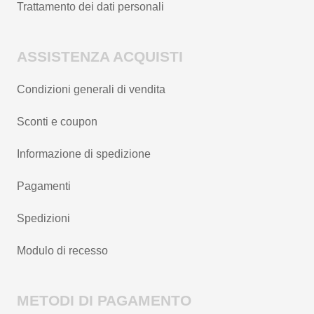
Trattamento dei dati personali
ASSISTENZA ACQUISTI
Condizioni generali di vendita
Sconti e coupon
Informazione di spedizione
Pagamenti
Spedizioni
Modulo di recesso
METODI DI PAGAMENTO