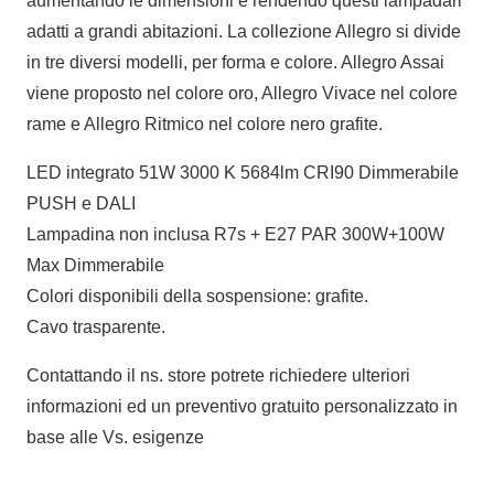
aumentando le dimensioni e rendendo questi lampadari
adatti a grandi abitazioni. La collezione Allegro si divide
in tre diversi modelli, per forma e colore. Allegro Assai
viene proposto nel colore oro, Allegro Vivace nel colore
rame e Allegro Ritmico nel colore nero grafite.
LED integrato 51W 3000 K 5684lm CRI90 Dimmerabile
PUSH e DALI
Lampadina non inclusa R7s + E27 PAR 300W+100W
Max Dimmerabile
Colori disponibili della sospensione: grafite.
Cavo trasparente.
Contattando il ns. store potrete richiedere ulteriori
informazioni ed un preventivo gratuito personalizzato in
base alle Vs. esigenze