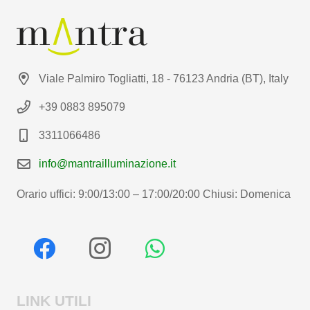
Viale Palmiro Togliatti, 18 - 76123 Andria (BT), Italy
+39 0883 895079
3311066486
info@mantrailluminazione.it
Orario uffici: 9:00/13:00 – 17:00/20:00 Chiusi: Domenica
LINK UTILI