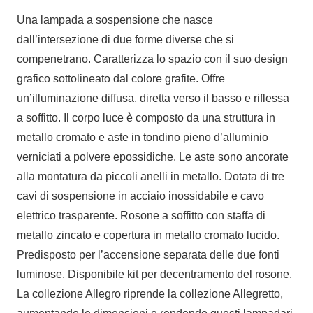
Una lampada a sospensione che nasce
dall’intersezione di due forme diverse che si
compenetrano. Caratterizza lo spazio con il suo design
grafico sottolineato dal colore grafite. Offre
un’illuminazione diffusa, diretta verso il basso e riflessa
a soffitto. Il corpo luce è composto da una struttura in
metallo cromato e aste in tondino pieno d’alluminio
verniciati a polvere epossidiche. Le aste sono ancorate
alla montatura da piccoli anelli in metallo. Dotata di tre
cavi di sospensione in acciaio inossidabile e cavo
elettrico trasparente. Rosone a soffitto con staffa di
metallo zincato e copertura in metallo cromato lucido.
Predisposto per l’accensione separata delle due fonti
luminose. Disponibile kit per decentramento del rosone.
La collezione Allegro riprende la collezione Allegretto,