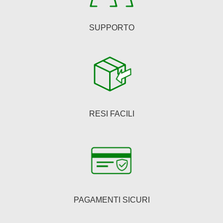
SUPPORTO
RESI FACILI
PAGAMENTI SICURI