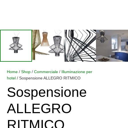
Home
/
Shop
/
Commerciale
/
Illuminazione per
hotel
/ Sospensione ALLEGRO RITMICO
Sospensione
ALLEGRO
RITMICO