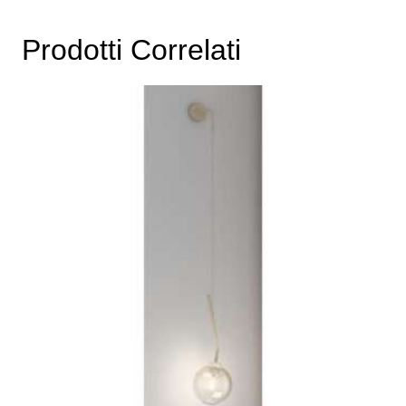
Prodotti Correlati