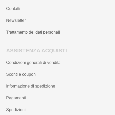
Contatti
Newsletter
Trattamento dei dati personali
ASSISTENZA ACQUISTI
Condizioni generali di vendita
Sconti e coupon
Informazione di spedizione
Pagamenti
Spedizioni