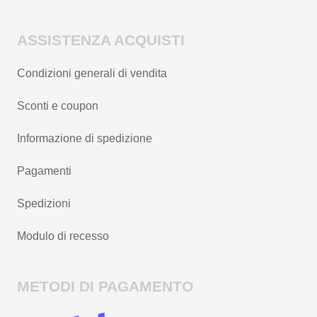
ASSISTENZA ACQUISTI
Condizioni generali di vendita
Sconti e coupon
Informazione di spedizione
Pagamenti
Spedizioni
Modulo di recesso
METODI DI PAGAMENTO