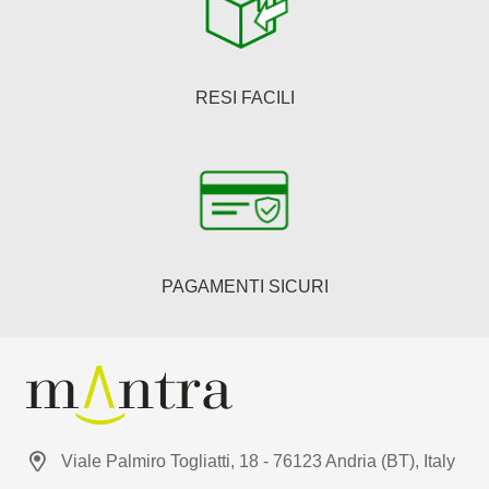
RESI FACILI
PAGAMENTI SICURI
Viale Palmiro Togliatti, 18 - 76123 Andria (BT), Italy