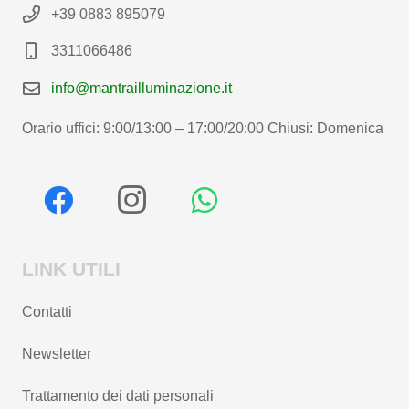
+39 0883 895079
3311066486
info@mantrailluminazione.it
Orario uffici: 9:00/13:00 – 17:00/20:00 Chiusi: Domenica
LINK UTILI
Contatti
Newsletter
Trattamento dei dati personali