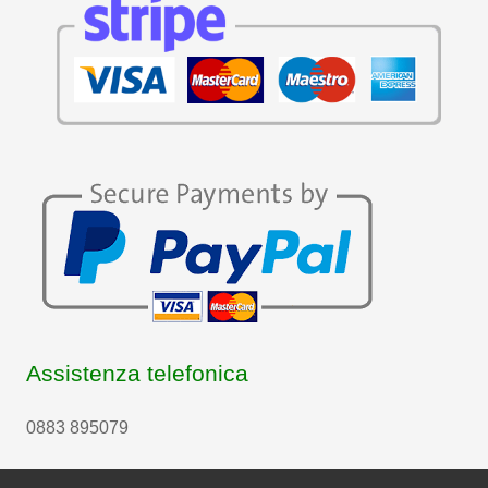
Assistenza telefonica
0883 895079