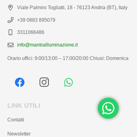
Viale Palmiro Togliatti, 18 - 76123 Andria (BT), Italy
+39 0883 895079
3311066486
info@mantrailluminazione.it
Orario uffici: 9:00/13:00 – 17:00/20:00 Chiusi: Domenica
LINK UTILI
Contatti
Newsletter