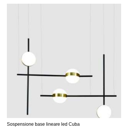
Sospensione base lineare led Cuba