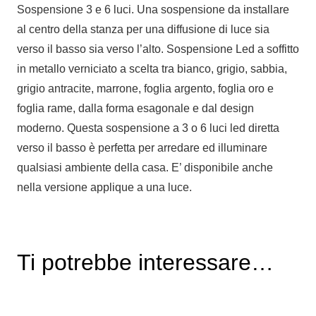
Sospensione 3 e 6 luci. Una sospensione da installare
al centro della stanza per una diffusione di luce sia
verso il basso sia verso l’alto. Sospensione Led a soffitto
in metallo verniciato a scelta tra bianco, grigio, sabbia,
grigio antracite, marrone, foglia argento, foglia oro e
foglia rame, dalla forma esagonale e dal design
moderno. Questa sospensione a 3 o 6 luci led diretta
verso il basso è perfetta per arredare ed illuminare
qualsiasi ambiente della casa. E’ disponibile anche
nella versione applique a una luce.
Ti potrebbe interessare…