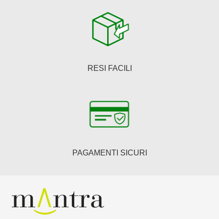
RESI FACILI
PAGAMENTI SICURI