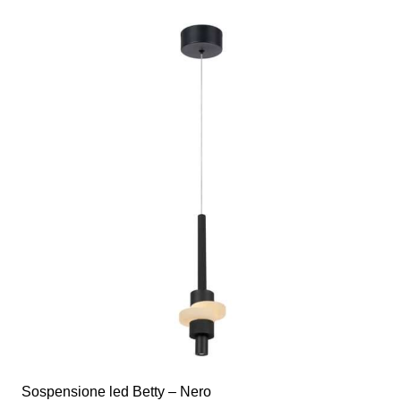
Sospensione led Betty – Nero