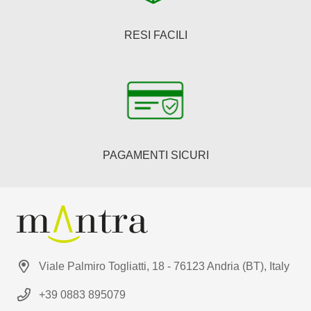
RESI FACILI
PAGAMENTI SICURI
Viale Palmiro Togliatti, 18 - 76123 Andria (BT), Italy
+39 0883 895079