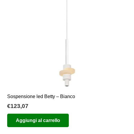
Sospensione led Betty – Bianco
€
123,07
Aggiungi al carrello