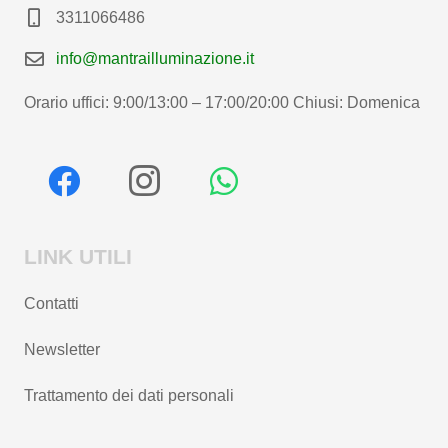
3311066486
info@mantrailluminazione.it
Orario uffici: 9:00/13:00 – 17:00/20:00 Chiusi: Domenica
LINK UTILI
Contatti
Newsletter
Trattamento dei dati personali