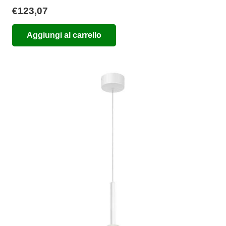
€
123,07
Aggiungi al carrello