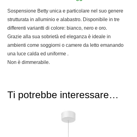
Sospensione Betty unica e particolare nel suo genere
strutturata in alluminio e alabastro. Disponibile in tre
differenti variantti di colore: bianco, nero e oro.
Grazie alla sua sobrietà ed eleganza è ideale in
ambienti come soggiorni o camere da letto emanando
una luce calda ed uniforme .
Non è dimmerabile.
Ti potrebbe interessare…