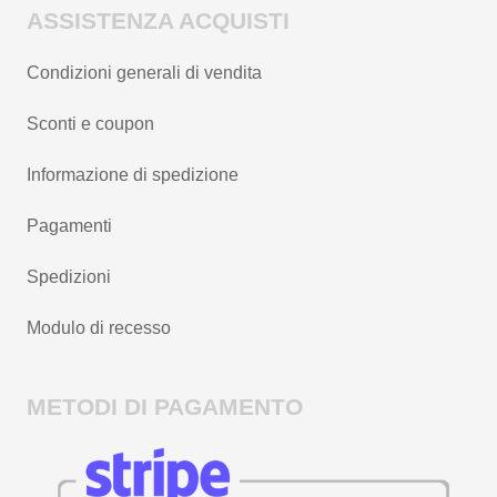
ASSISTENZA ACQUISTI
Condizioni generali di vendita
Sconti e coupon
Informazione di spedizione
Pagamenti
Spedizioni
Modulo di recesso
METODI DI PAGAMENTO