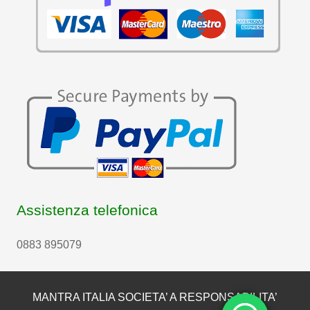
Assistenza telefonica
0883 895079
MANTRA ITALIA SOCIETA’ A RESPONSABILITA’