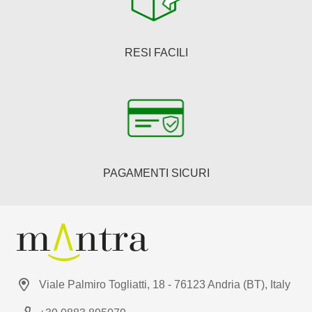
RESI FACILI
PAGAMENTI SICURI
Viale Palmiro Togliatti, 18 - 76123 Andria (BT), Italy