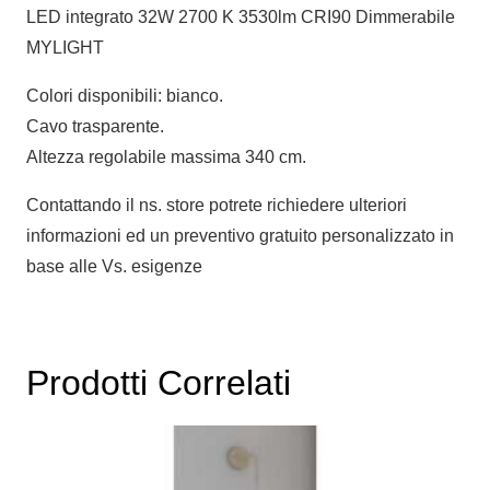
LED integrato 32W 2700 K 3530lm CRI90 Dimmerabile
MYLIGHT
Colori disponibili: bianco.
Cavo trasparente.
Altezza regolabile massima 340 cm.
Contattando il ns. store potrete richiedere ulteriori
informazioni ed un preventivo gratuito personalizzato in
base alle Vs. esigenze
Prodotti Correlati