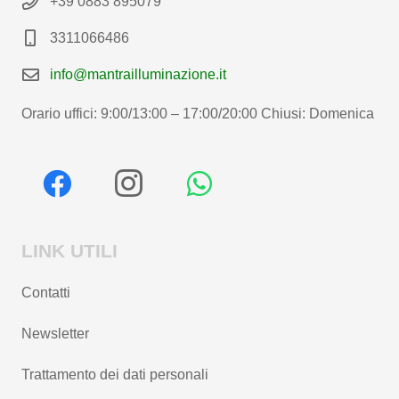
+39 0883 895079
3311066486
info@mantrailluminazione.it
Orario uffici: 9:00/13:00 – 17:00/20:00 Chiusi: Domenica
LINK UTILI
Contatti
Newsletter
Trattamento dei dati personali