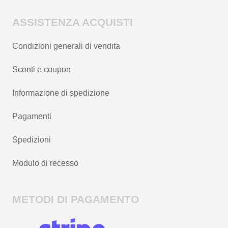
ASSISTENZA ACQUISTI
Condizioni generali di vendita
Sconti e coupon
Informazione di spedizione
Pagamenti
Spedizioni
Modulo di recesso
METODI DI PAGAMENTO