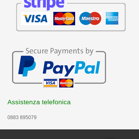
Assistenza telefonica
0883 895079