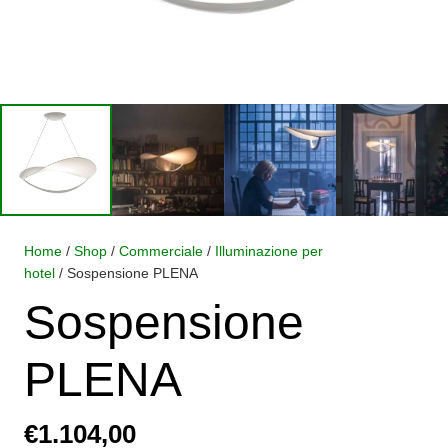
Home
/
Shop
/
Commerciale
/
Illuminazione per
hotel
/ Sospensione PLENA
Sospensione
PLENA
€
1.104,00