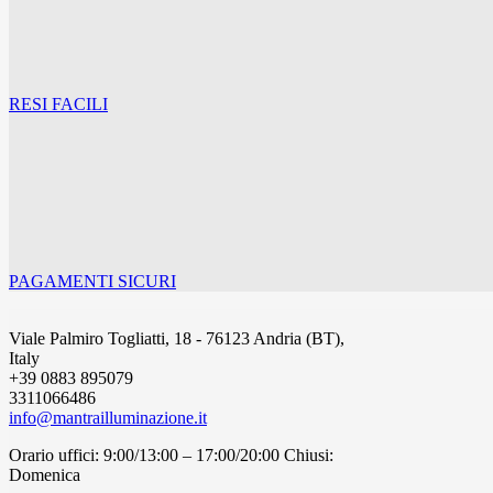
RESI FACILI
PAGAMENTI SICURI
Viale Palmiro Togliatti, 18 - 76123 Andria (BT),
Italy
+39 0883 895079
3311066486
info@mantrailluminazione.it
Orario uffici: 9:00/13:00 – 17:00/20:00 Chiusi:
Domenica