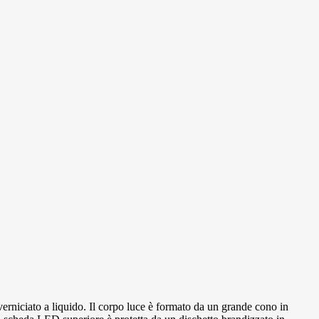
verniciato a liquido. Il corpo luce è formato da un grande cono in