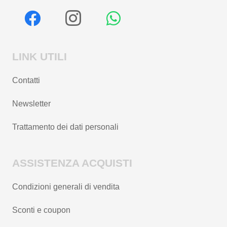
LINK UTILI
Contatti
Newsletter
Trattamento dei dati personali
ASSISTENZA ACQUISTI
Condizioni generali di vendita
Sconti e coupon