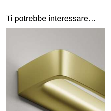
Ti potrebbe interessare…