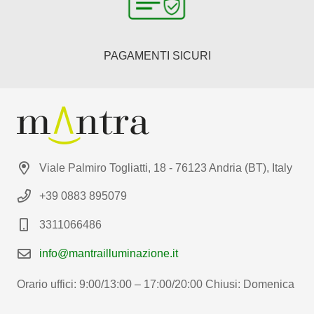
PAGAMENTI SICURI
Viale Palmiro Togliatti, 18 - 76123 Andria (BT), Italy
+39 0883 895079
3311066486
info@mantrailluminazione.it
Orario uffici: 9:00/13:00 – 17:00/20:00 Chiusi: Domenica