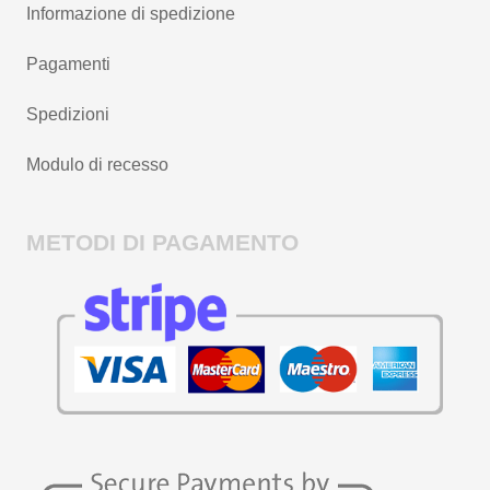
Informazione di spedizione
Pagamenti
Spedizioni
Modulo di recesso
METODI DI PAGAMENTO