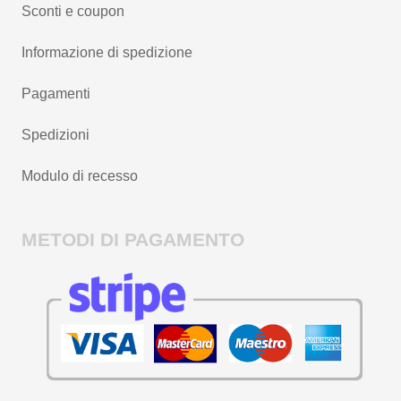
Sconti e coupon
Informazione di spedizione
Pagamenti
Spedizioni
Modulo di recesso
METODI DI PAGAMENTO