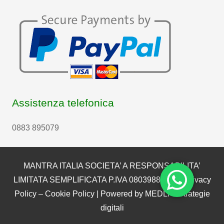
Assistenza telefonica
0883 895079
MANTRA ITALIA SOCIETA’ A RESPONSABILITA’
LIMITATA SEMPLIFICATA P.IVA 08039880722 |
Privacy
Policy
–
Cookie Policy
| Powered by
MEDLI – Strategie
digitali