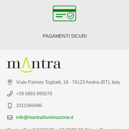
PAGAMENTI SICURI
Viale Palmiro Togliatti, 18 - 76123 Andria (BT), Italy
+39 0883 895079
3311066486
info@mantrailluminazione.it