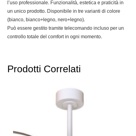
l’uso professionale. Funzionalità, estetica e praticità in
un unico prodotto. Disponibile in tre varianti di colore
(bianco, bianco+legno, nero+legno).
Può essere gestito tramite telecomando incluso per un
controllo totale del comfort in ogni momento.
Prodotti Correlati