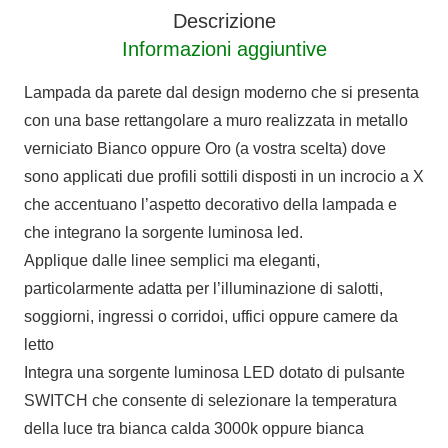
Descrizione
Informazioni aggiuntive
Lampada da parete dal design moderno che si presenta
con una base rettangolare a muro realizzata in metallo
verniciato Bianco oppure Oro (a vostra scelta) dove
sono applicati due profili sottili disposti in un incrocio a X
che accentuano l’aspetto decorativo della lampada e
che integrano la sorgente luminosa led.
Applique dalle linee semplici ma eleganti,
particolarmente adatta per l’illuminazione di salotti,
soggiorni, ingressi o corridoi, uffici oppure camere da
letto
Integra una sorgente luminosa LED dotato di pulsante
SWITCH che consente di selezionare la temperatura
della luce tra bianca calda 3000k oppure bianca