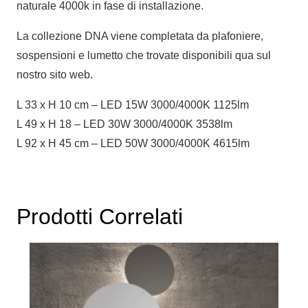
naturale 4000k in fase di installazione.
La collezione DNA viene completata da plafoniere,
sospensioni e lumetto che trovate disponibili qua sul
nostro sito web.
L 33 x H 10 cm – LED 15W 3000/4000K 1125lm
L 49 x H 18 – LED 30W 3000/4000K 3538lm
L 92 x H 45 cm – LED 50W 3000/4000K 4615lm
Prodotti Correlati