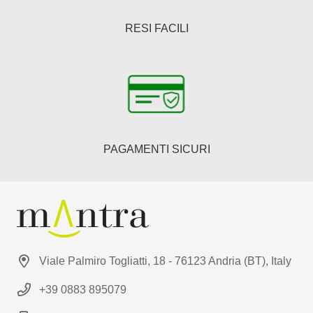
RESI FACILI
PAGAMENTI SICURI
Viale Palmiro Togliatti, 18 - 76123 Andria (BT), Italy
+39 0883 895079