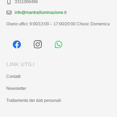
3311066486
info@mantrailluminazione.it
Orario uffici: 9:00/13:00 – 17:00/20:00 Chiusi: Domenica
LINK UTILI
Contatti
Newsletter
Trattamento dei dati personali