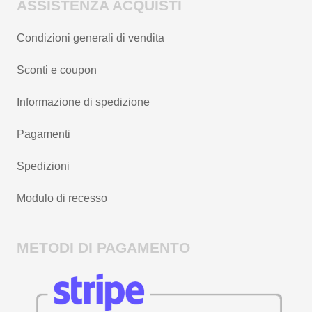
ASSISTENZA ACQUISTI
Condizioni generali di vendita
Sconti e coupon
Informazione di spedizione
Pagamenti
Spedizioni
Modulo di recesso
METODI DI PAGAMENTO