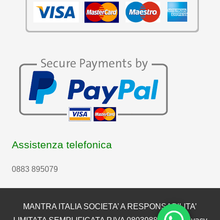
Assistenza telefonica
0883 895079
MANTRA ITALIA SOCIETA’ A RESPONSABILITA’