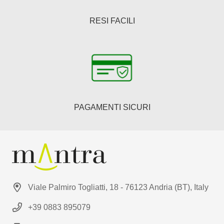
RESI FACILI
PAGAMENTI SICURI
Viale Palmiro Togliatti, 18 - 76123 Andria (BT), Italy
+39 0883 895079