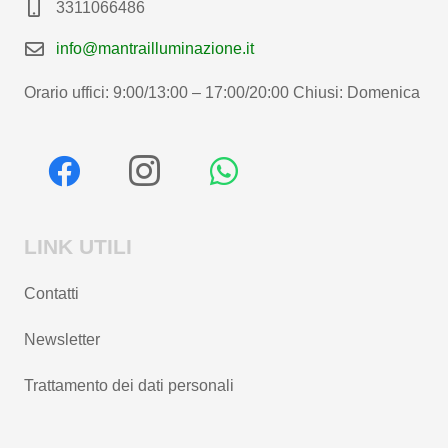
3311066486
info@mantrailluminazione.it
Orario uffici: 9:00/13:00 – 17:00/20:00 Chiusi: Domenica
LINK UTILI
Contatti
Newsletter
Trattamento dei dati personali