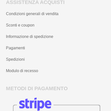
ASSISTENZA ACQUISTI
Condizioni generali di vendita
Sconti e coupon
Informazione di spedizione
Pagamenti
Spedizioni
Modulo di recesso
METODI DI PAGAMENTO