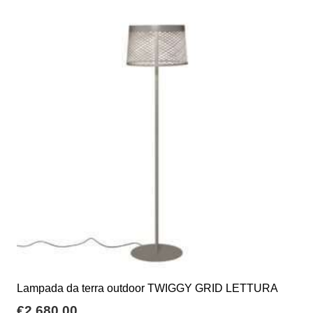
Lampada da terra outdoor TWIGGY GRID LETTURA
€
2.680,00