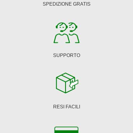
SPEDIZIONE GRATIS
SUPPORTO
RESI FACILI