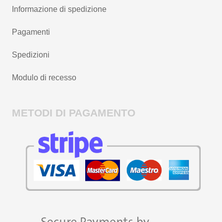
Informazione di spedizione
Pagamenti
Spedizioni
Modulo di recesso
METODI DI PAGAMENTO