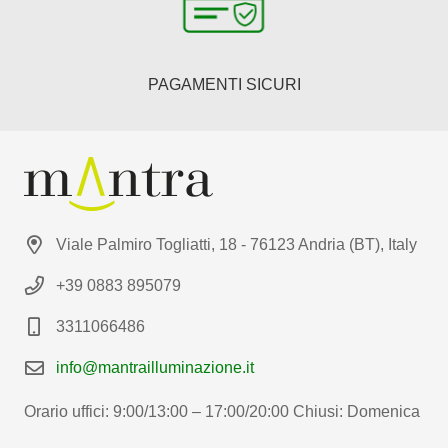
PAGAMENTI SICURI
Viale Palmiro Togliatti, 18 - 76123 Andria (BT), Italy
+39 0883 895079
3311066486
info@mantrailluminazione.it
Orario uffici: 9:00/13:00 – 17:00/20:00 Chiusi: Domenica