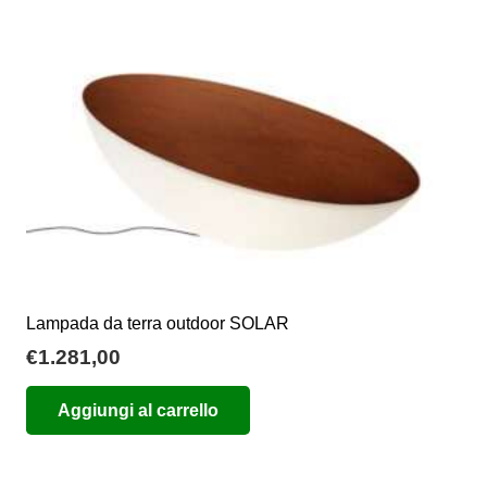
Lampada da terra outdoor SOLAR
€
1.281,00
Aggiungi al carrello