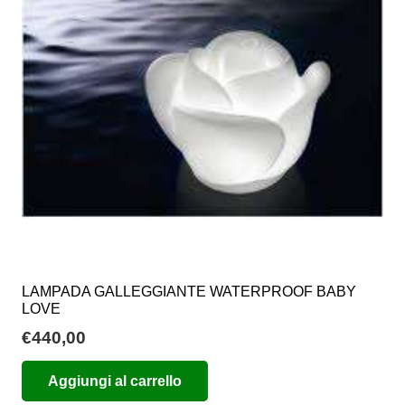
LAMPADA GALLEGGIANTE WATERPROOF BABY
LOVE
€
440,00
Aggiungi al carrello